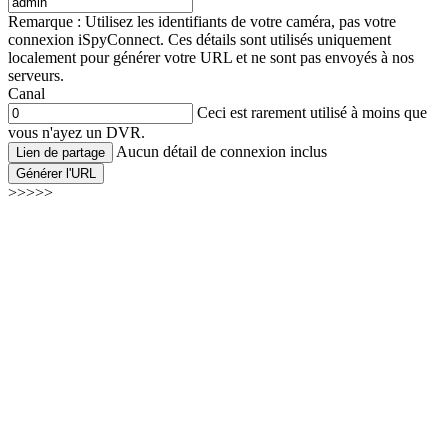
Remarque : Utilisez les identifiants de votre caméra, pas votre
connexion iSpyConnect. Ces détails sont utilisés uniquement
localement pour générer votre URL et ne sont pas envoyés à nos
serveurs.
Canal
Ceci est rarement utilisé à moins que
vous n'ayez un DVR.
Aucun détail de connexion inclus
Lien de partage
Générer l'URL
>>>>>