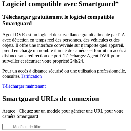
Logiciel compatible avec Smartguard*
Télécharger gratuitement le logiciel compatible
Smartguard
Agent DVR est un logiciel de surveillance gratuit alimenté par l'IA
avec détection en temps réel des personnes, des véhicules et des
objets. Il offre une interface conviviale sur n'importe quel appareil,
prend en charge un nombre illimité de caméras et fournit un accès à
distance sans redirection de port. Téléchargez Agent DVR pour
surveiller et sécuriser votre propriété 24h/24.
Pour un accès à distance sécurisé ou une utilisation professionnelle,
consultez
Tarification
Télécharger maintenant
Smartguard URLs de connexion
Astuce : Cliquez sur un modèle pour générer une URL pour votre
caméra Smartguard