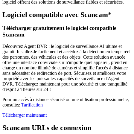
logiciel offrent des solutions de surveillance fiables et sécurisées.
Logiciel compatible avec Scancam*
Télécharger gratuitement le logiciel compatible
Scancam
Découvrez Agent DVR : le logiciel de surveillance AI ultime et
gratuit. Installez-le facilement et accédez à la détection en temps réel
des personnes, des véhicules et des objets. Cette solution avancée
offre une interface conviviale sur n'importe quel appareil, prend en
charge un nombre illimité de caméras et simplifie l'accès à distance
sans nécessiter de redirection de port. Sécurisez et améliorez votre
propriété avec les puissantes capacités de surveillance d'Agent
DVR. Téléchargez maintenant pour une sécurité et une tranquillité
d'esprit 24 heures sur 24 !
Pour un accès à distance sécurisé ou une utilisation professionnelle,
consultez
Tarification
Télécharger maintenant
Scancam URLs de connexion