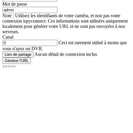
Mot de passe
Note : Utilisez les identifiants de votre caméra, et non pas votre
connexion ispyconnect. Ces informations sont utilisées uniquement
localement pour générer votre URL et ne sont pas envoyées à nos
serveurs.
Canal
Ceci est rarement utilisé à moins que
vous n'ayez un DVR.
Aucun détail de connexion inclus
Lien de partage
Générer l'URL
>>>>>