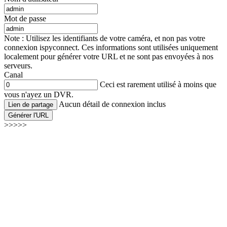
Mot de passe
Note : Utilisez les identifiants de votre caméra, et non pas votre
connexion ispyconnect. Ces informations sont utilisées uniquement
localement pour générer votre URL et ne sont pas envoyées à nos
serveurs.
Canal
Ceci est rarement utilisé à moins que
vous n'ayez un DVR.
Aucun détail de connexion inclus
Lien de partage
Générer l'URL
>>>>>