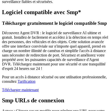
surveillance fiables et sécurisées.
Logiciel compatible avec Smp*
Télécharger gratuitement le logiciel compatible Smp
Découvrez Agent DVR : le logiciel de surveillance AI ultime et
gratuit. Installez-le facilement et accédez à la détection en temps réel
des personnes, des véhicules et des objets. Cette solution avancée
offre une interface conviviale sur n'importe quel appareil, prend en
charge un nombre illimité de caméras et simplifie l'accès à distance
sans nécessiter de redirection de port. Sécurisez et améliorez votre
propriété avec les puissantes capacités de surveillance d'Agent
DVR. Téléchargez maintenant pour une sécurité et une tranquillité
d'esprit 24 heures sur 24 !
Pour un accès à distance sécurisé ou une utilisation professionnelle,
consultez
Tarification
Télécharger maintenant
Smp URLs de connexion
Astuce : Cliquez sur un modèle pour générer une URL pour votre