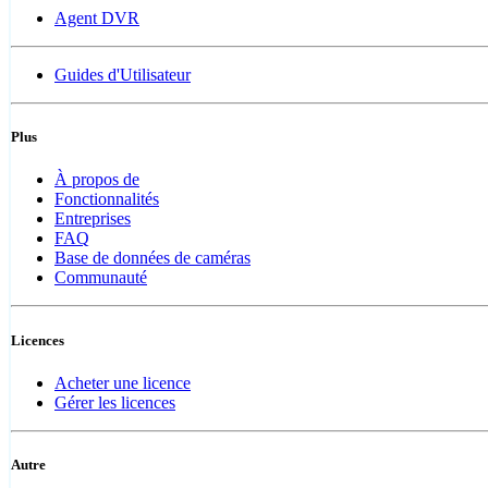
Agent DVR
Guides d'Utilisateur
Plus
À propos de
Fonctionnalités
Entreprises
FAQ
Base de données de caméras
Communauté
Licences
Acheter une licence
Gérer les licences
Autre