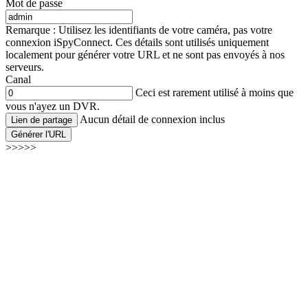
Mot de passe
Remarque : Utilisez les identifiants de votre caméra, pas votre
connexion iSpyConnect. Ces détails sont utilisés uniquement
localement pour générer votre URL et ne sont pas envoyés à nos
serveurs.
Canal
Ceci est rarement utilisé à moins que
vous n'ayez un DVR.
Aucun détail de connexion inclus
Lien de partage
Générer l'URL
>>>>>