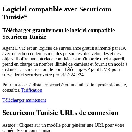
Logiciel compatible avec Securicom
Tunisie*
Télécharger gratuitement le logiciel compatible
Securicom Tunisie
Agent DVR est un logiciel de surveillance gratuit alimenté par l'IA
avec détection en temps réel des personnes, des véhicules et des
objets. Il offre une interface conviviale sur n'importe quel appareil,
prend en charge un nombre illimité de caméras et fournit un accès à
distance sans redirection de port. Téléchargez Agent DVR pour
surveiller et sécuriser votre propriété 24h/24.
Pour un accès à distance sécurisé ou une utilisation professionnelle,
consultez
Tarification
Télécharger maintenant
Securicom Tunisie URLs de connexion
Astuce : Cliquez sur un modèle pour générer une URL pour votre
caméra Securicom Tunisie