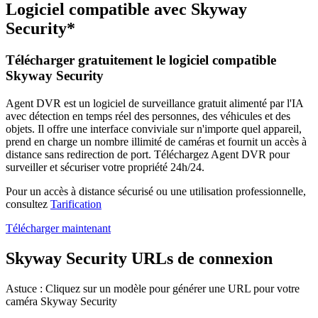
Logiciel compatible avec Skyway
Security*
Télécharger gratuitement le logiciel compatible
Skyway Security
Agent DVR est un logiciel de surveillance gratuit alimenté par l'IA
avec détection en temps réel des personnes, des véhicules et des
objets. Il offre une interface conviviale sur n'importe quel appareil,
prend en charge un nombre illimité de caméras et fournit un accès à
distance sans redirection de port. Téléchargez Agent DVR pour
surveiller et sécuriser votre propriété 24h/24.
Pour un accès à distance sécurisé ou une utilisation professionnelle,
consultez
Tarification
Télécharger maintenant
Skyway Security URLs de connexion
Astuce : Cliquez sur un modèle pour générer une URL pour votre
caméra Skyway Security