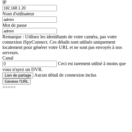
IP
Nom d'utilisateur
Mot de passe
Remarque : Utilisez les identifiants de votre caméra, pas votre
connexion iSpyConnect. Ces détails sont utilisés uniquement
localement pour générer votre URL et ne sont pas envoyés à nos
serveurs.
Canal
Ceci est rarement utilisé à moins que
vous n'ayez un DVR.
Aucun détail de connexion inclus
Lien de partage
Générer l'URL
>>>>>