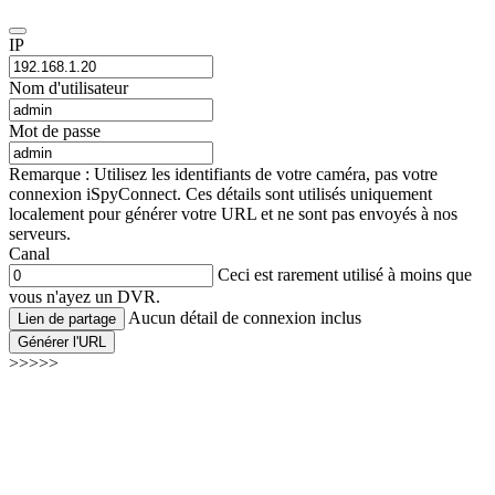
IP
Nom d'utilisateur
Mot de passe
Remarque : Utilisez les identifiants de votre caméra, pas votre
connexion iSpyConnect. Ces détails sont utilisés uniquement
localement pour générer votre URL et ne sont pas envoyés à nos
serveurs.
Canal
Ceci est rarement utilisé à moins que
vous n'ayez un DVR.
Aucun détail de connexion inclus
Lien de partage
Générer l'URL
>>>>>