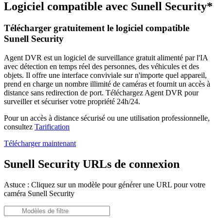
Logiciel compatible avec Sunell Security*
Télécharger gratuitement le logiciel compatible
Sunell Security
Agent DVR est un logiciel de surveillance gratuit alimenté par l'IA
avec détection en temps réel des personnes, des véhicules et des
objets. Il offre une interface conviviale sur n'importe quel appareil,
prend en charge un nombre illimité de caméras et fournit un accès à
distance sans redirection de port. Téléchargez Agent DVR pour
surveiller et sécuriser votre propriété 24h/24.
Pour un accès à distance sécurisé ou une utilisation professionnelle,
consultez
Tarification
Télécharger maintenant
Sunell Security URLs de connexion
Astuce : Cliquez sur un modèle pour générer une URL pour votre
caméra Sunell Security