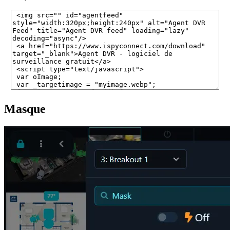
Masque