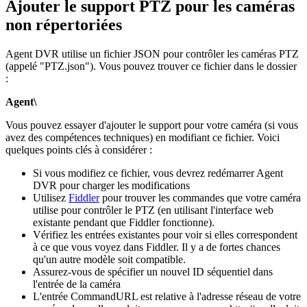
Ajouter le support PTZ pour les caméras
non répertoriées
Agent DVR utilise un fichier JSON pour contrôler les caméras PTZ
(appelé "PTZ.json"). Vous pouvez trouver ce fichier dans le dossier
:
Agent\
Vous pouvez essayer d'ajouter le support pour votre caméra (si vous
avez des compétences techniques) en modifiant ce fichier. Voici
quelques points clés à considérer :
Si vous modifiez ce fichier, vous devrez redémarrer Agent
DVR pour charger les modifications
Utilisez
Fiddler
pour trouver les commandes que votre caméra
utilise pour contrôler le PTZ (en utilisant l'interface web
existante pendant que Fiddler fonctionne).
Vérifiez les entrées existantes pour voir si elles correspondent
à ce que vous voyez dans Fiddler. Il y a de fortes chances
qu'un autre modèle soit compatible.
Assurez-vous de spécifier un nouvel ID séquentiel dans
l'entrée de la caméra
L'entrée CommandURL est relative à l'adresse réseau de votre