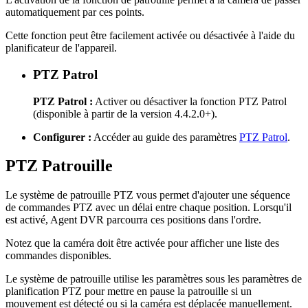
automatiquement par ces points.
Cette fonction peut être facilement activée ou désactivée à l'aide du
planificateur de l'appareil.
PTZ Patrol
PTZ Patrol :
Activer ou désactiver la fonction PTZ Patrol
(disponible à partir de la version 4.4.2.0+).
Configurer :
Accéder au guide des paramètres
PTZ Patrol
.
PTZ Patrouille
Le système de patrouille PTZ vous permet d'ajouter une séquence
de commandes PTZ avec un délai entre chaque position. Lorsqu'il
est activé, Agent DVR parcourra ces positions dans l'ordre.
Notez que la caméra doit être activée pour afficher une liste des
commandes disponibles.
Le système de patrouille utilise les paramètres sous les paramètres de
planification PTZ pour mettre en pause la patrouille si un
mouvement est détecté ou si la caméra est déplacée manuellement.