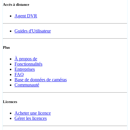
Accès à distance
Agent DVR
Guides d'Utilisateur
Plus
À propos de
Fonctionnalités
Entreprises
FAQ
Base de données de caméras
Communauté
Licences
Acheter une licence
Gérer les licences