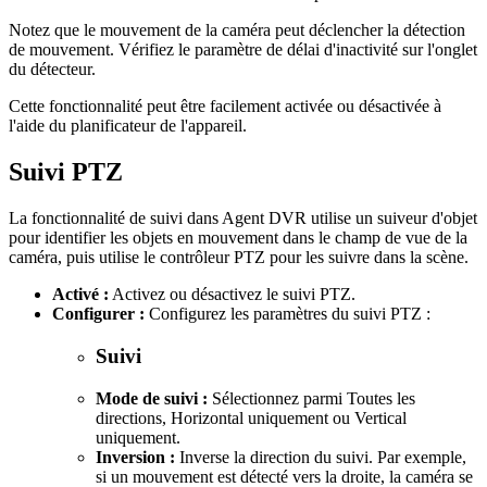
Notez que le mouvement de la caméra peut déclencher la détection
de mouvement. Vérifiez le paramètre de délai d'inactivité sur l'onglet
du détecteur.
Cette fonctionnalité peut être facilement activée ou désactivée à
l'aide du planificateur de l'appareil.
Suivi PTZ
La fonctionnalité de suivi dans Agent DVR utilise un suiveur d'objet
pour identifier les objets en mouvement dans le champ de vue de la
caméra, puis utilise le contrôleur PTZ pour les suivre dans la scène.
Activé :
Activez ou désactivez le suivi PTZ.
Configurer :
Configurez les paramètres du suivi PTZ :
Suivi
Mode de suivi :
Sélectionnez parmi Toutes les
directions, Horizontal uniquement ou Vertical
uniquement.
Inversion :
Inverse la direction du suivi. Par exemple,
si un mouvement est détecté vers la droite, la caméra se