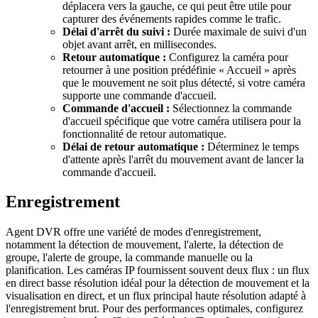
déplacera vers la gauche, ce qui peut être utile pour
capturer des événements rapides comme le trafic.
Délai d'arrêt du suivi :
Durée maximale de suivi d'un
objet avant arrêt, en millisecondes.
Retour automatique :
Configurez la caméra pour
retourner à une position prédéfinie « Accueil » après
que le mouvement ne soit plus détecté, si votre caméra
supporte une commande d'accueil.
Commande d'accueil :
Sélectionnez la commande
d'accueil spécifique que votre caméra utilisera pour la
fonctionnalité de retour automatique.
Délai de retour automatique :
Déterminez le temps
d'attente après l'arrêt du mouvement avant de lancer la
commande d'accueil.
Enregistrement
Agent DVR offre une variété de modes d'enregistrement,
notamment la détection de mouvement, l'alerte, la détection de
groupe, l'alerte de groupe, la commande manuelle ou la
planification. Les caméras IP fournissent souvent deux flux : un flux
en direct basse résolution idéal pour la détection de mouvement et la
visualisation en direct, et un flux principal haute résolution adapté à
l'enregistrement brut. Pour des performances optimales, configurez