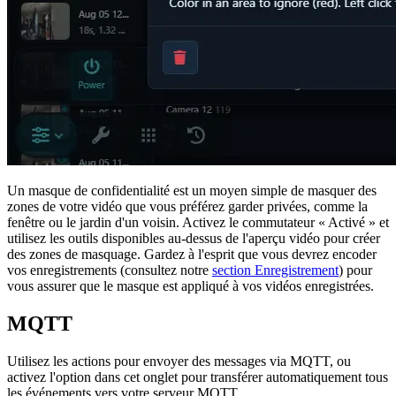
Un masque de confidentialité est un moyen simple de masquer des
zones de votre vidéo que vous préférez garder privées, comme la
fenêtre ou le jardin d'un voisin. Activez le commutateur « Activé » et
utilisez les outils disponibles au-dessus de l'aperçu vidéo pour créer
des zones de masquage. Gardez à l'esprit que vous devrez encoder
vos enregistrements (consultez notre
section Enregistrement
) pour
vous assurer que le masque est appliqué à vos vidéos enregistrées.
MQTT
Utilisez les actions pour envoyer des messages via MQTT, ou
activez l'option dans cet onglet pour transférer automatiquement tous
les événements vers votre serveur MQTT.