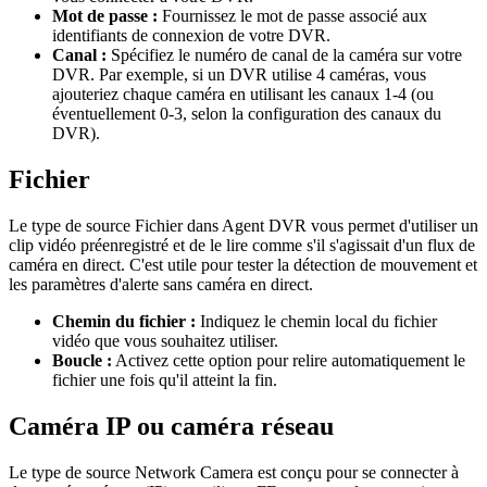
Mot de passe :
Fournissez le mot de passe associé aux
identifiants de connexion de votre DVR.
Canal :
Spécifiez le numéro de canal de la caméra sur votre
DVR. Par exemple, si un DVR utilise 4 caméras, vous
ajouteriez chaque caméra en utilisant les canaux 1-4 (ou
éventuellement 0-3, selon la configuration des canaux du
DVR).
Fichier
Le type de source Fichier dans Agent DVR vous permet d'utiliser un
clip vidéo préenregistré et de le lire comme s'il s'agissait d'un flux de
caméra en direct. C'est utile pour tester la détection de mouvement et
les paramètres d'alerte sans caméra en direct.
Chemin du fichier :
Indiquez le chemin local du fichier
vidéo que vous souhaitez utiliser.
Boucle :
Activez cette option pour relire automatiquement le
fichier une fois qu'il atteint la fin.
Caméra IP ou caméra réseau
Le type de source Network Camera est conçu pour se connecter à