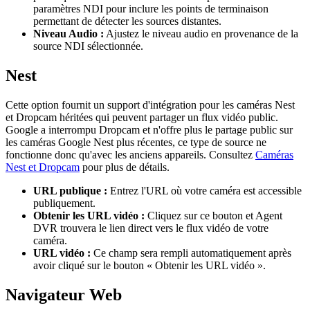
paramètres NDI pour inclure les points de terminaison
permettant de détecter les sources distantes.
Niveau Audio :
Ajustez le niveau audio en provenance de la
source NDI sélectionnée.
Nest
Cette option fournit un support d'intégration pour les caméras Nest
et Dropcam héritées qui peuvent partager un flux vidéo public.
Google a interrompu Dropcam et n'offre plus le partage public sur
les caméras Google Nest plus récentes, ce type de source ne
fonctionne donc qu'avec les anciens appareils. Consultez
Caméras
Nest et Dropcam
pour plus de détails.
URL publique :
Entrez l'URL où votre caméra est accessible
publiquement.
Obtenir les URL vidéo :
Cliquez sur ce bouton et Agent
DVR trouvera le lien direct vers le flux vidéo de votre
caméra.
URL vidéo :
Ce champ sera rempli automatiquement après
avoir cliqué sur le bouton « Obtenir les URL vidéo ».
Navigateur Web