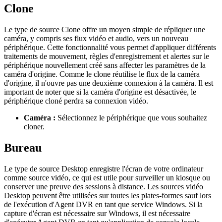
Clone
Le type de source Clone offre un moyen simple de répliquer une
caméra, y compris ses flux vidéo et audio, vers un nouveau
périphérique. Cette fonctionnalité vous permet d'appliquer différents
traitements de mouvement, règles d'enregistrement et alertes sur le
périphérique nouvellement créé sans affecter les paramètres de la
caméra d'origine. Comme le clone réutilise le flux de la caméra
d'origine, il n'ouvre pas une deuxième connexion à la caméra. Il est
important de noter que si la caméra d'origine est désactivée, le
périphérique cloné perdra sa connexion vidéo.
Caméra :
Sélectionnez le périphérique que vous souhaitez
cloner.
Bureau
Le type de source Desktop enregistre l'écran de votre ordinateur
comme source vidéo, ce qui est utile pour surveiller un kiosque ou
conserver une preuve des sessions à distance. Les sources vidéo
Desktop peuvent être utilisées sur toutes les plates-formes sauf lors
de l'exécution d'Agent DVR en tant que service Windows. Si la
capture d'écran est nécessaire sur Windows, il est nécessaire