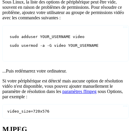
Sous Linux, la liste des options de périphérique peut être vide,
souvent en raison de problèmes de permissions. Pour résoudre ce
problème, ajoutez votre utilisateur au groupe de permissions vidéo
avec les commandes suivantes :
 sudo adduser YOUR_USERNAME video
 sudo usermod -a -G video YOUR_USERNAME
...Puis redémarrez votre ordinateur.
Si votre périphérique est détecté mais aucune option de résolution
vidéo n'est disponible, vous pouvez ajouter manuellement le
paramètre de résolution dans les
paramètres ffmpeg
sous Options,
par exemple :
video_size=720x576
MJPEG