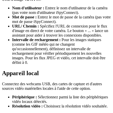
Nom d'utilisateur :
Entrez le nom d'utilisateur de la caméra
(pas votre nom d'utilisateur iSpyConnect).
Mot de passe :
Entrez le mot de passe de la caméra (pas votre
mot de passe iSpyConnect).
URL/ Chemin :
Spécifiez l'URL de connexion pour le flux
d'image en direct de votre caméra. Le bouton « ... » lance un
assistant pour aider à trouver les connexions disponibles.
Intervalle de rechargement :
Pour les images statiques
(comme les GIF météo qui ne changent
qu'occasionnellement), définissez un intervalle de
rechargement pour vérifier périodiquement les nouvelles
images. Pour les flux JPEG et vidéo, cet intervalle doit être
défini à 0.
Appareil local
Connectez des webcams USB, des cartes de capture et d'autres
sources vidéo matérielles locales à l'aide de cette option.
Périphérique :
Sélectionnez parmi la liste des périphériques
vidéo locaux détectés.
Résolution vidéo :
Choisissez la résolution vidéo souhaitée.