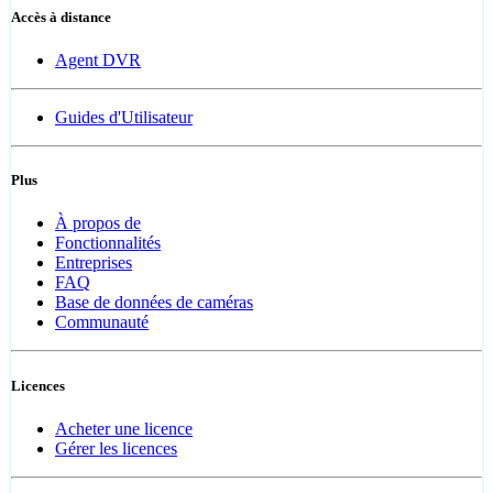
Accès à distance
Agent DVR
Guides d'Utilisateur
Plus
À propos de
Fonctionnalités
Entreprises
FAQ
Base de données de caméras
Communauté
Licences
Acheter une licence
Gérer les licences