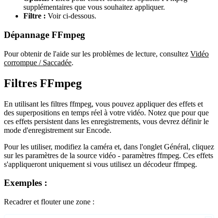
supplémentaires que vous souhaitez appliquer.
Filtre :
Voir ci-dessous.
Dépannage FFmpeg
Pour obtenir de l'aide sur les problèmes de lecture, consultez
Vidéo
corrompue / Saccadée
.
Filtres FFmpeg
En utilisant les filtres ffmpeg, vous pouvez appliquer des effets et
des superpositions en temps réel à votre vidéo. Notez que pour que
ces effets persistent dans les enregistrements, vous devrez définir le
mode d'enregistrement sur Encode.
Pour les utiliser, modifiez la caméra et, dans l'onglet Général, cliquez
sur les paramètres de la source vidéo - paramètres ffmpeg. Ces effets
s'appliqueront uniquement si vous utilisez un décodeur ffmpeg.
Exemples :
Recadrer et flouter une zone :