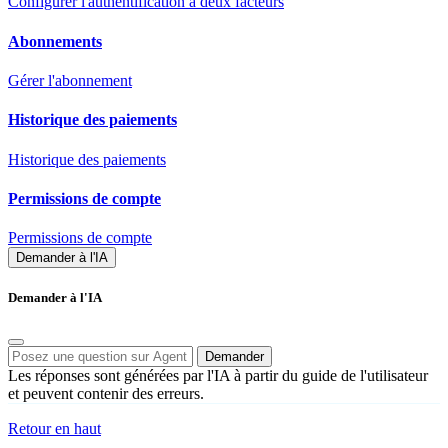
Configurer l'authentification à deux facteurs
Abonnements
Gérer l'abonnement
Historique des paiements
Historique des paiements
Permissions de compte
Permissions de compte
Demander à l'IA
Demander à l'IA
Demander
Les réponses sont générées par l'IA à partir du guide de l'utilisateur
et peuvent contenir des erreurs.
Retour en haut