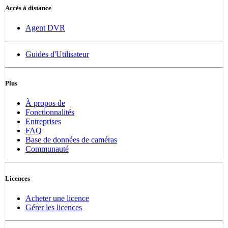
Accès à distance
Agent DVR
Guides d'Utilisateur
Plus
À propos de
Fonctionnalités
Entreprises
FAQ
Base de données de caméras
Communauté
Licences
Acheter une licence
Gérer les licences