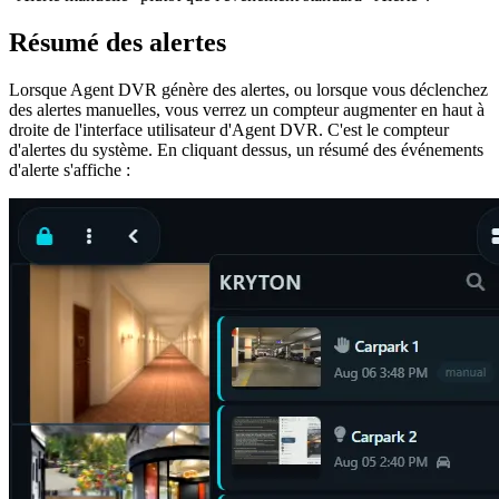
Résumé des alertes
Lorsque Agent DVR génère des alertes, ou lorsque vous déclenchez
des alertes manuelles, vous verrez un compteur augmenter en haut à
droite de l'interface utilisateur d'Agent DVR. C'est le compteur
d'alertes du système. En cliquant dessus, un résumé des événements
d'alerte s'affiche :