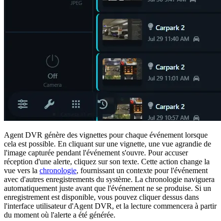
Agent DVR génère des vignettes pour chaque événement lorsque
cela est possible. En cliquant sur une vignette, une vue agrandie de
l'image capturée pendant l'événement s'ouvre. Pour accuser
réception d'une alerte, cliquez sur son texte. Cette action change la
vue vers la
chronologie
, fournissant un contexte pour l'événement
avec d'autres enregistrements du système. La chronologie naviguera
automatiquement juste avant que l'événement ne se produise. Si un
enregistrement est disponible, vous pouvez cliquer dessus dans
l'interface utilisateur d'Agent DVR, et la lecture commencera à partir
du moment où l'alerte a été générée.