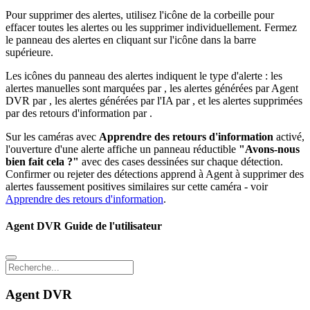
Pour supprimer des alertes, utilisez l'icône de la corbeille pour
effacer toutes les alertes ou les supprimer individuellement. Fermez
le panneau des alertes en cliquant sur l'icône dans la barre
supérieure.
Les icônes du panneau des alertes indiquent le type d'alerte : les
alertes manuelles sont marquées par
, les alertes générées par Agent
DVR par
, les alertes générées par l'IA par
, et les alertes supprimées
par des retours d'information par
.
Sur les caméras avec
Apprendre des retours d'information
activé,
l'ouverture d'une alerte affiche un panneau réductible
"Avons-nous
bien fait cela ?"
avec des cases dessinées sur chaque détection.
Confirmer ou rejeter des détections apprend à Agent à supprimer des
alertes faussement positives similaires sur cette caméra - voir
Apprendre des retours d'information
.
Agent DVR Guide de l'utilisateur
Agent DVR