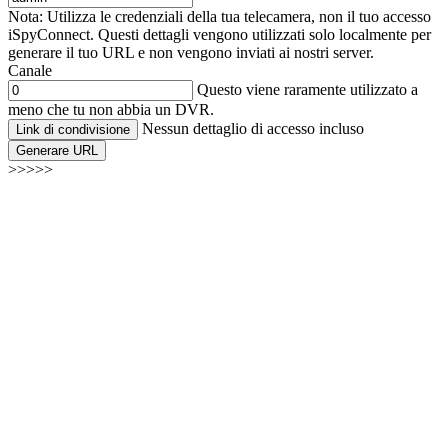
Nota: Utilizza le credenziali della tua telecamera, non il tuo accesso
iSpyConnect. Questi dettagli vengono utilizzati solo localmente per
generare il tuo URL e non vengono inviati ai nostri server.
Canale
Questo viene raramente utilizzato a
meno che tu non abbia un DVR.
Nessun dettaglio di accesso incluso
Link di condivisione
Generare URL
>>>>>