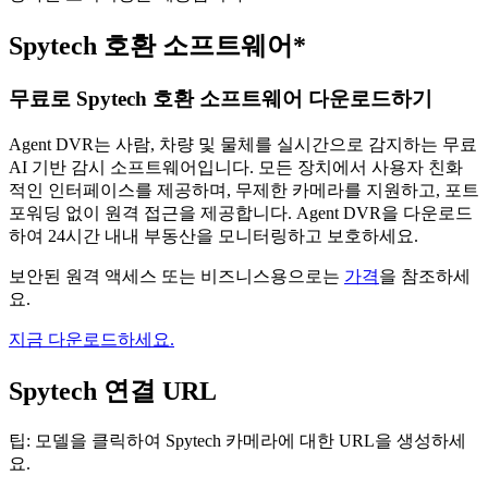
Spytech 호환 소프트웨어*
무료로 Spytech 호환 소프트웨어 다운로드하기
Agent DVR는 사람, 차량 및 물체를 실시간으로 감지하는 무료
AI 기반 감시 소프트웨어입니다. 모든 장치에서 사용자 친화
적인 인터페이스를 제공하며, 무제한 카메라를 지원하고, 포트
포워딩 없이 원격 접근을 제공합니다. Agent DVR을 다운로드
하여 24시간 내내 부동산을 모니터링하고 보호하세요.
보안된 원격 액세스 또는 비즈니스용으로는
가격
을 참조하세
요.
지금 다운로드하세요.
Spytech 연결 URL
팁: 모델을 클릭하여 Spytech 카메라에 대한 URL을 생성하세
요.