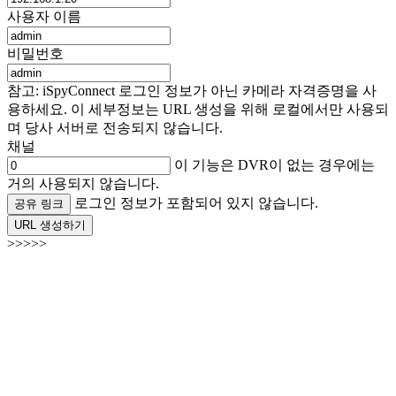
사용자 이름
비밀번호
참고: iSpyConnect 로그인 정보가 아닌 카메라 자격증명을 사
용하세요. 이 세부정보는 URL 생성을 위해 로컬에서만 사용되
며 당사 서버로 전송되지 않습니다.
채널
이 기능은 DVR이 없는 경우에는
거의 사용되지 않습니다.
로그인 정보가 포함되어 있지 않습니다.
공유 링크
URL 생성하기
>>>>>