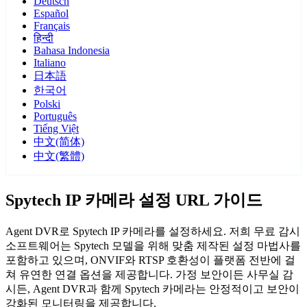
Deutsch
Español
Français
हिन्दी
Bahasa Indonesia
Italiano
日本語
한국어
Polski
Português
Tiếng Việt
中文(简体)
中文(繁體)
Spytech IP 카메라 설정 URL 가이드
Agent DVR로 Spytech IP 카메라를 설정하세요. 저희 무료 감시
소프트웨어는 Spytech 모델을 위해 맞춤 제작된 설정 마법사를
포함하고 있으며, ONVIF와 RTSP 호환성이 플랫폼 전반에 걸
쳐 유연한 연결 옵션을 제공합니다. 가정 보안이든 사무실 감
시든, Agent DVR과 함께 Spytech 카메라는 안정적이고 보안이
강화된 모니터링을 제공합니다.