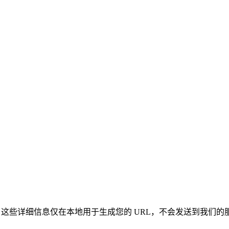
录信息。这些详细信息仅在本地用于生成您的 URL，不会发送到我们的