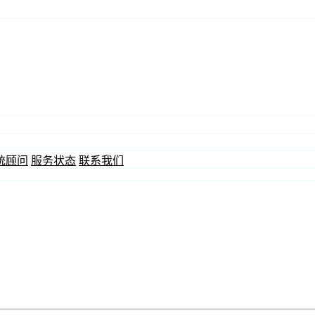
统顾问
服务状态
联系我们