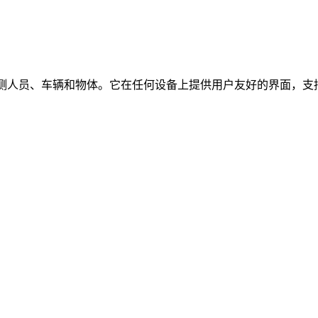
时检测人员、车辆和物体。它在任何设备上提供用户友好的界面，支持