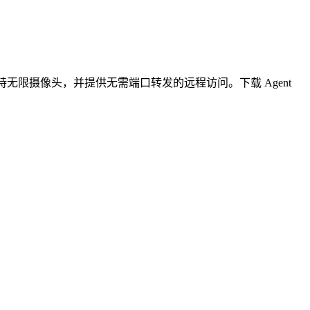
无限摄像头，并提供无需端口转发的远程访问。下载 Agent