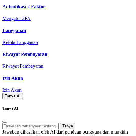
Autentikasi 2 Faktor
Mengatur 2FA
Langganan
Kelola Langganan
Riwayat Pembayaran
Riwayat Pembayaran
Izin Akun
Izin Akun
Tanya AI
Tanya AI
Tanya
Jawaban dihasilkan oleh AI dari panduan pengguna dan mungkin