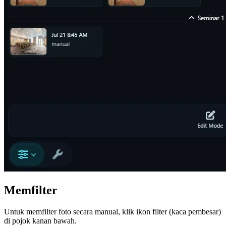
Memfilter
Untuk memfilter foto secara manual, klik ikon filter (kaca pembesar)
di pojok kanan bawah.