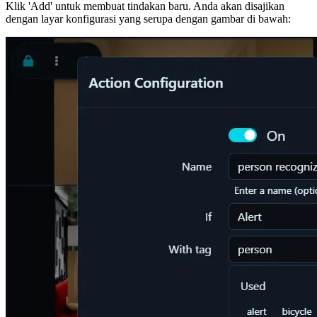
Klik 'Add' untuk membuat tindakan baru. Anda akan disajikan
dengan layar konfigurasi yang serupa dengan gambar di bawah: