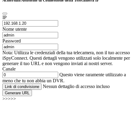
Achtertuin Assistente di Connessione della Telecamera IP
IP
Nome utente
Password
Nota: Utilizza le credenziali della tua telecamera, non il tuo accesso
iSpyConnect. Questi dettagli vengono utilizzati solo localmente per
generare il tuo URL e non vengono inviati ai nostri server.
Canale
Questo viene raramente utilizzato a
meno che tu non abbia un DVR.
Nessun dettaglio di accesso incluso
Link di condivisione
Generare URL
>>>>>