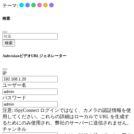
テーマ:
検索
検索
AnbvisionビデオURLジェネレーター
IP
ユーザー名
パスワード
注意: iSpyConnect ログインではなく、カメラの認証情報を使
用してください。これらの詳細はローカルで URL を生成す
るためにのみ使用され、弊社のサーバーに送信されません。
チャンネル