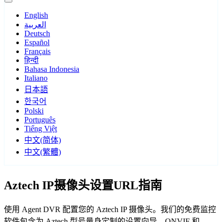
English
العربية
Deutsch
Español
Français
हिन्दी
Bahasa Indonesia
Italiano
日本語
한국어
Polski
Português
Tiếng Việt
中文(简体)
中文(繁體)
Aztech IP摄像头设置URL指南
使用 Agent DVR 配置您的 Aztech IP 摄像头。我们的免费监控
软件包含为 Aztech 型号量身定制的设置向导，ONVIF 和