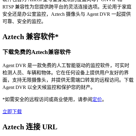
RTSP 兼容性为您提供跨平台的灵活连接选项。无论用于家庭
安全还是办公室监控，Aztech 摄像头与 Agent DVR 一起提供
可靠、安全的监控。
Aztech 兼容软件*
下载免费的Aztech兼容软件
Agent DVR 是一款免费的人工智能驱动的监控软件，可实时
检测人员、车辆和物体。它在任何设备上提供用户友好的界
面，支持无限摄像头，并提供无需端口转发的远程访问。下载
Agent DVR 以全天候监控和保护您的财产。
*如需安全的远程访问或商业使用，请参阅
定价
。
立即下载
Aztech 连接 URL