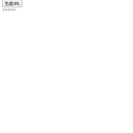
生成URL
>>>>>