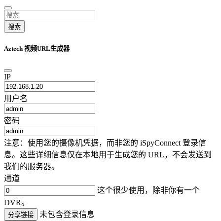
搜索
Aztech 视频URL生成器
IP
用户名
密码
注意：使用您的摄像机凭据，而非您的 iSpyConnect 登录信
息。这些详细信息仅在本地用于生成您的 URL，不会发送到
我们的服务器。
通道
这个很少使用，除非你有一个
DVR。
未包含登录信息
分享链接