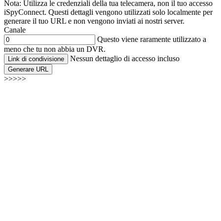
Nota: Utilizza le credenziali della tua telecamera, non il tuo accesso
iSpyConnect. Questi dettagli vengono utilizzati solo localmente per
generare il tuo URL e non vengono inviati ai nostri server.
Canale
Questo viene raramente utilizzato a
meno che tu non abbia un DVR.
Nessun dettaglio di accesso incluso
Link di condivisione
Generare URL
>>>>>