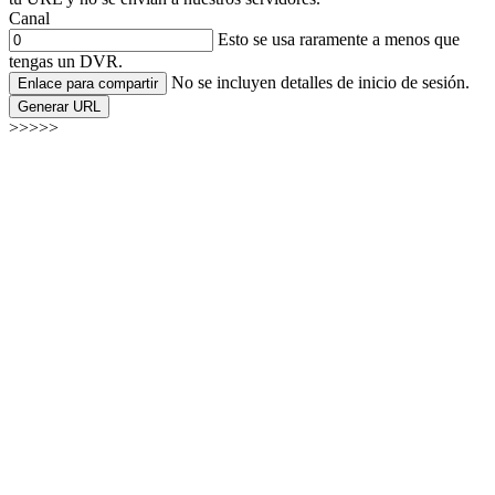
Canal
Esto se usa raramente a menos que
tengas un DVR.
No se incluyen detalles de inicio de sesión.
Enlace para compartir
Generar URL
>>>>>