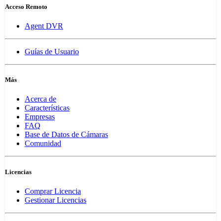
Acceso Remoto
Agent DVR
Guías de Usuario
Más
Acerca de
Características
Empresas
FAQ
Base de Datos de Cámaras
Comunidad
Licencias
Comprar Licencia
Gestionar Licencias