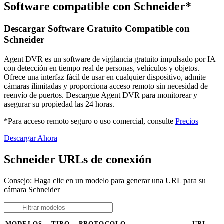
Software compatible con Schneider*
Descargar Software Gratuito Compatible con
Schneider
Agent DVR es un software de vigilancia gratuito impulsado por IA
con detección en tiempo real de personas, vehículos y objetos.
Ofrece una interfaz fácil de usar en cualquier dispositivo, admite
cámaras ilimitadas y proporciona acceso remoto sin necesidad de
reenvío de puertos. Descargue Agent DVR para monitorear y
asegurar su propiedad las 24 horas.
*Para acceso remoto seguro o uso comercial, consulte
Precios
Descargar Ahora
Schneider URLs de conexión
Consejo: Haga clic en un modelo para generar una URL para su
cámara Schneider
MODELOS
TIPO
PROTOCOLO
URL