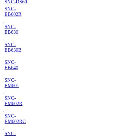
SNC-DS60
,
SNC-
EB602R
,
SNC-
EB630
,
SNC-
EB630B
,
SNC-
EB640
,
SNC-
EM601
,
SNC-
EM602R
,
SNC-
EM602RC
,
SNC-