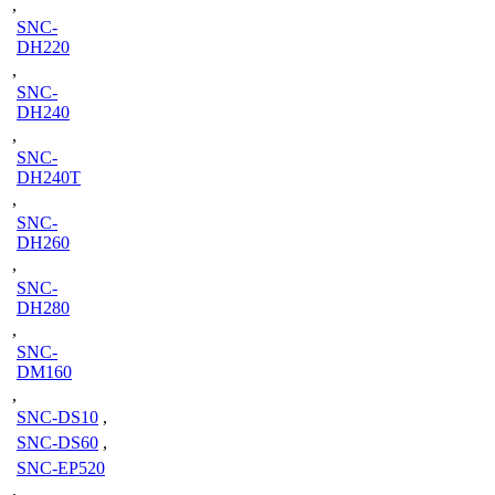
,
SNC-
DH220
,
SNC-
DH240
,
SNC-
DH240T
,
SNC-
DH260
,
SNC-
DH280
,
SNC-
DM160
,
SNC-DS10
,
SNC-DS60
,
SNC-EP520
,