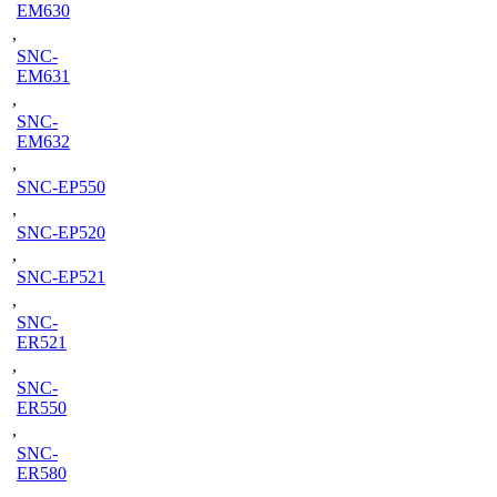
EM630
,
SNC-
EM631
,
SNC-
EM632
,
SNC-EP550
,
SNC-EP520
,
SNC-EP521
,
SNC-
ER521
,
SNC-
ER550
,
SNC-
ER580
,