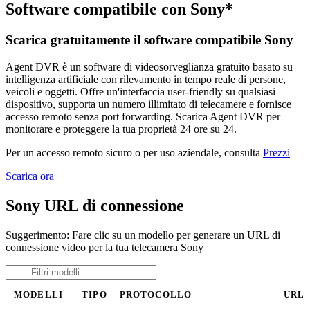
Software compatibile con Sony*
Scarica gratuitamente il software compatibile Sony
Agent DVR è un software di videosorveglianza gratuito basato su
intelligenza artificiale con rilevamento in tempo reale di persone,
veicoli e oggetti. Offre un'interfaccia user-friendly su qualsiasi
dispositivo, supporta un numero illimitato di telecamere e fornisce
accesso remoto senza port forwarding. Scarica Agent DVR per
monitorare e proteggere la tua proprietà 24 ore su 24.
Per un accesso remoto sicuro o per uso aziendale, consulta
Prezzi
Scarica ora
Sony URL di connessione
Suggerimento: Fare clic su un modello per generare un URL di
connessione video per la tua telecamera Sony
MODELLI
TIPO
PROTOCOLLO
URL