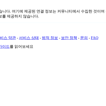
또는 관련이 없습니다. 여기에 제공된 연결 정보는 커뮤니티에서 수집한
보를 제공하지 않습니다.
비스 약관
-
서비스 상태
-
법적 정보
-
보안 정책
-
문의
-
FAQ
 가이드
를 읽어보세요