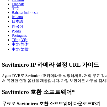
Français
हिन्दी
Bahasa Indonesia
Italiano
日本語
한국어
Polski
Português
Tiếng Việt
中文(简体)
中文(繁體)
Savitmicro IP 카메라 설정 URL 가이드
Agent DVR로 Savitmicro IP 카메라를 설정하세요. 저희 
쳐 유연한 연결 옵션을 제공합니다. 가정 보안이든 사무실 감시든, 
Savitmicro 호환 소프트웨어*
무료로 Savitmicro 호환 소프트웨어 다운로드하기