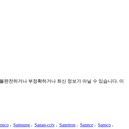
 것이며 불완전하거나 부정확하거나 최신 정보가 아닐 수 있습니다. 이
msco
,
Samsung
,
Sanan-cctv
,
Sanetron
,
Sannce
,
Sansco
,