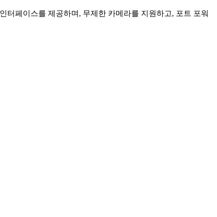
인 인터페이스를 제공하며, 무제한 카메라를 지원하고, 포트 포워