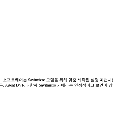
무료 감시 소프트웨어는 Savitmicro 모델을 위해 맞춤 제작된 설정 
Agent DVR과 함께 Savitmicro 카메라는 안정적이고 보안