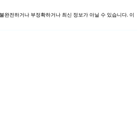
 것이며 불완전하거나 부정확하거나 최신 정보가 아닐 수 있습니다. 이