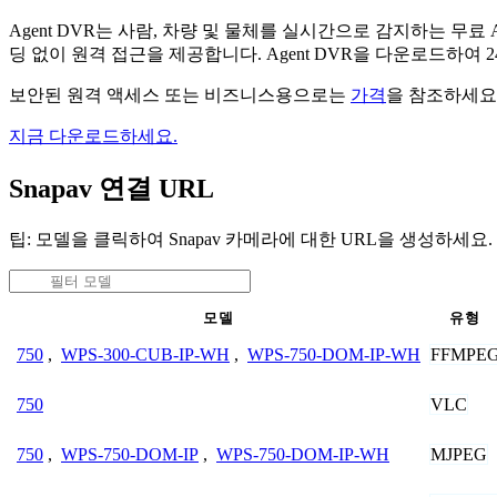
Agent DVR는 사람, 차량 및 물체를 실시간으로 감지하는 
딩 없이 원격 접근을 제공합니다. Agent DVR을 다운로드하여
보안된 원격 액세스 또는 비즈니스용으로는
가격
을 참조하세요
지금 다운로드하세요.
Snapav 연결 URL
팁: 모델을 클릭하여 Snapav 카메라에 대한 URL을 생성하세요.
모델
유형
FFMPE
750
,
WPS-300-CUB-IP-WH
,
WPS-750-DOM-IP-WH
VLC
750
MJPEG
750
,
WPS-750-DOM-IP
,
WPS-750-DOM-IP-WH