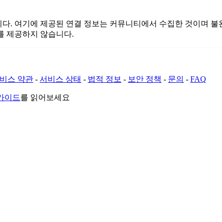
관련이 없습니다. 여기에 제공된 연결 정보는 커뮤니티에서 수집한 것이
를 제공하지 않습니다.
비스 약관
-
서비스 상태
-
법적 정보
-
보안 정책
-
문의
-
FAQ
 가이드
를 읽어보세요