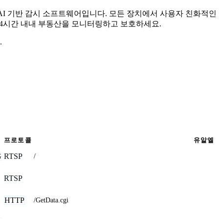
무료 AI 기반 감시 소프트웨어입니다. 모든 장치에서 사용자 친화적
 24시간 내내 부동산을 모니터링하고 보호하세요.
.
프로토콜
유알엘
G
RTSP
/
RTSP
HTTP
/GetData.cgi