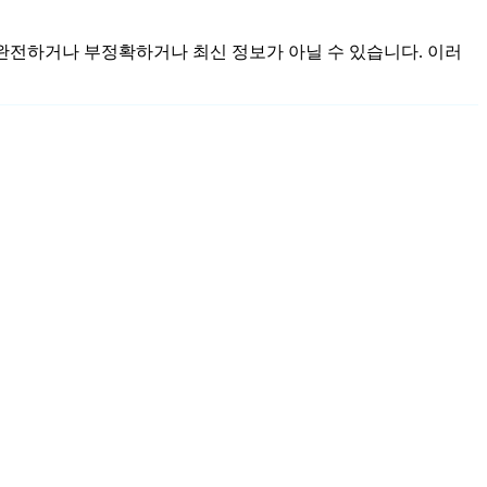
며 불완전하거나 부정확하거나 최신 정보가 아닐 수 있습니다. 이러