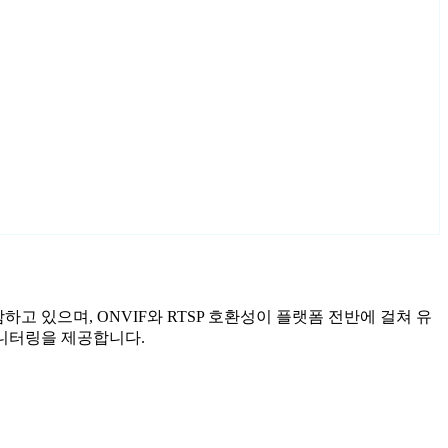
포함하고 있으며, ONVIF와 RTSP 호환성이 플랫폼 전반에 걸쳐 유
 모니터링을 제공합니다.