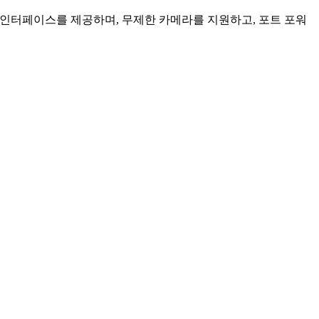
인 인터페이스를 제공하며, 무제한 카메라를 지원하고, 포트 포워