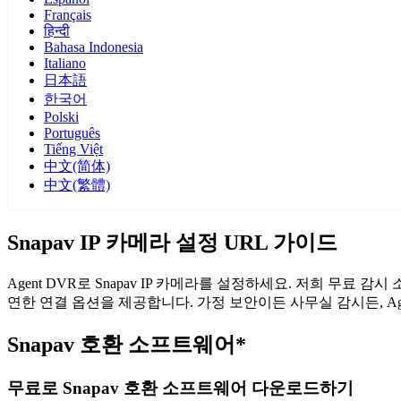
Français
हिन्दी
Bahasa Indonesia
Italiano
日本語
한국어
Polski
Português
Tiếng Việt
中文(简体)
中文(繁體)
Snapav IP 카메라 설정 URL 가이드
Agent DVR로 Snapav IP 카메라를 설정하세요. 저희 무료 
연한 연결 옵션을 제공합니다. 가정 보안이든 사무실 감시든, Ag
Snapav 호환 소프트웨어*
무료로 Snapav 호환 소프트웨어 다운로드하기