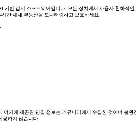
무료 AI 기반 감시 소프트웨어입니다. 모든 장치에서 사용자 친화적
 24시간 내내 부동산을 모니터링하고 보호하세요.
.
련이 없습니다. 여기에 제공된 연결 정보는 커뮤니티에서 수집한 것이며
제공하지 않습니다.