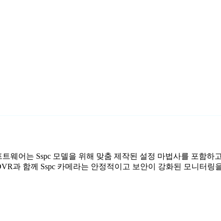
시 소프트웨어는 Sspc 모델을 위해 맞춤 제작된 설정 마법사를 포함하
 DVR과 함께 Sspc 카메라는 안정적이고 보안이 강화된 모니터링