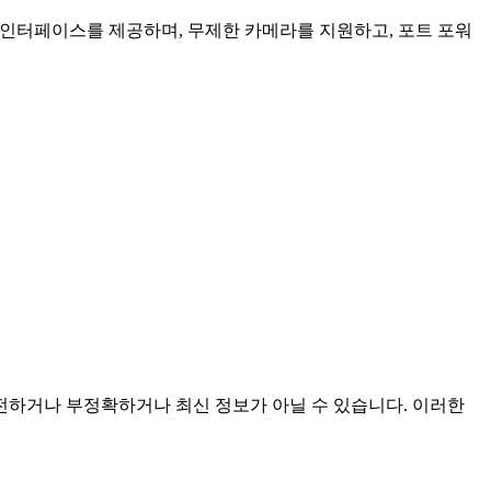
인 인터페이스를 제공하며, 무제한 카메라를 지원하고, 포트 포워
 불완전하거나 부정확하거나 최신 정보가 아닐 수 있습니다. 이러한