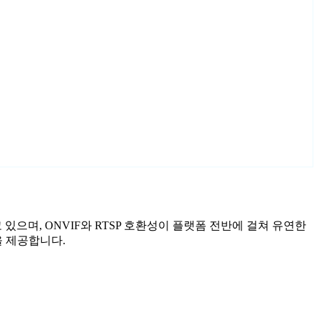
고 있으며, ONVIF와 RTSP 호환성이 플랫폼 전반에 걸쳐 유연한
을 제공합니다.