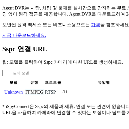
Agent DVR는 사람, 차량 및 물체를 실시간으로 감지하는 
딩 없이 원격 접근을 제공합니다. Agent DVR을 다운로드하여
보안된 원격 액세스 또는 비즈니스용으로는
가격
을 참조하세요
지금 다운로드하세요.
Sspc 연결 URL
팁: 모델을 클릭하여 Sspc 카메라에 대한 URL을 생성하세요.
모델
유형
프로토콜
유알엘
FFMPEG
RTSP
Unknown
/11
* iSpyConnect은 Sspc의 제품과 제휴, 연결 또는 관
URL을 사용하여 카메라에 연결할 수 있다는 보장이나 담보를 