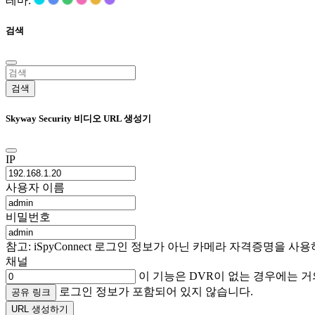
테마:
검색
검색
Skyway Security 비디오 URL 생성기
IP
사용자 이름
비밀번호
참고: iSpyConnect 로그인 정보가 아닌 카메라 자격증명을
채널
이 기능은 DVR이 없는 경우에는 거
로그인 정보가 포함되어 있지 않습니다.
공유 링크
URL 생성하기