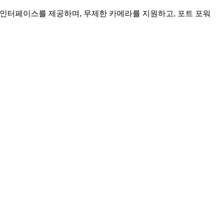
인 인터페이스를 제공하며, 무제한 카메라를 지원하고, 포트 포워