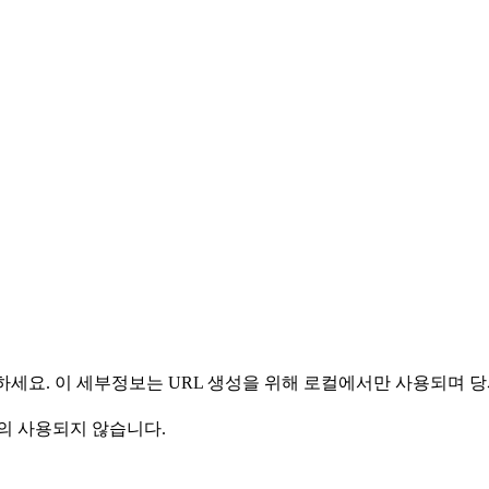
 사용하세요. 이 세부정보는 URL 생성을 위해 로컬에서만 사용되며
의 사용되지 않습니다.