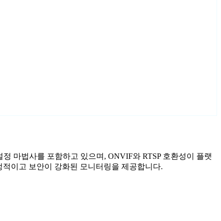
제작된 설정 마법사를 포함하고 있으며, ONVIF와 RTSP 호환성이 플랫
라는 안정적이고 보안이 강화된 모니터링을 제공합니다.