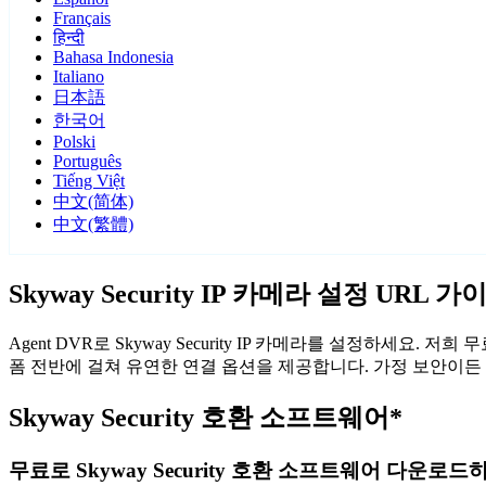
Français
हिन्दी
Bahasa Indonesia
Italiano
日本語
한국어
Polski
Português
Tiếng Việt
中文(简体)
中文(繁體)
Skyway Security IP 카메라 설정 URL 가
Agent DVR로 Skyway Security IP 카메라를 설정하세요.
폼 전반에 걸쳐 유연한 연결 옵션을 제공합니다. 가정 보안이든 사무
Skyway Security 호환 소프트웨어*
무료로 Skyway Security 호환 소프트웨어 다운로드