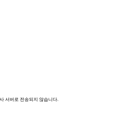
 당사 서버로 전송되지 않습니다.