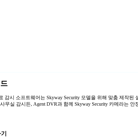
이드
 저희 무료 감시 소프트웨어는 Skyway Security 모델을 위해 맞춤 
실 감시든, Agent DVR과 함께 Skyway Security 카메
하기