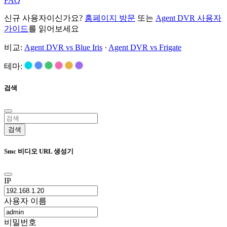
FAQ
신규 사용자이신가요?
홈페이지 방문
또는
Agent DVR 사용자
가이드
를 읽어보세요
비교:
Agent DVR vs Blue Iris
·
Agent DVR vs Frigate
테마:
검색
검색
Smc 비디오 URL 생성기
IP
사용자 이름
비밀번호