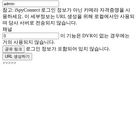
참고: iSpyConnect 로그인 정보가 아닌 카메라 자격증명을 사
용하세요. 이 세부정보는 URL 생성을 위해 로컬에서만 사용되
며 당사 서버로 전송되지 않습니다.
채널
이 기능은 DVR이 없는 경우에는
거의 사용되지 않습니다.
로그인 정보가 포함되어 있지 않습니다.
공유 링크
URL 생성하기
>>>>>