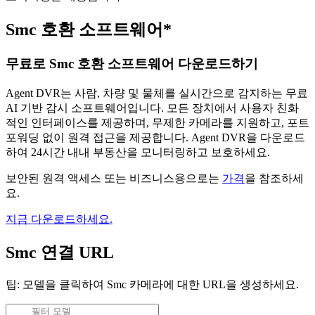
Smc 호환 소프트웨어*
무료로 Smc 호환 소프트웨어 다운로드하기
Agent DVR는 사람, 차량 및 물체를 실시간으로 감지하는 무료
AI 기반 감시 소프트웨어입니다. 모든 장치에서 사용자 친화
적인 인터페이스를 제공하며, 무제한 카메라를 지원하고, 포트
포워딩 없이 원격 접근을 제공합니다. Agent DVR을 다운로드
하여 24시간 내내 부동산을 모니터링하고 보호하세요.
보안된 원격 액세스 또는 비즈니스용으로는
가격
을 참조하세
요.
지금 다운로드하세요.
Smc 연결 URL
팁: 모델을 클릭하여 Smc 카메라에 대한 URL을 생성하세요.