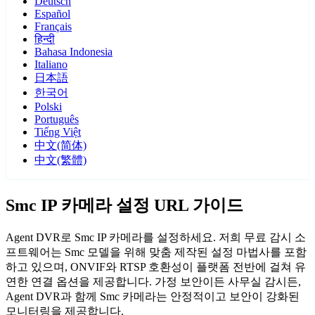
Deutsch
Español
Français
हिन्दी
Bahasa Indonesia
Italiano
日本語
한국어
Polski
Português
Tiếng Việt
中文(简体)
中文(繁體)
Smc IP 카메라 설정 URL 가이드
Agent DVR로 Smc IP 카메라를 설정하세요. 저희 무료 감시 소
프트웨어는 Smc 모델을 위해 맞춤 제작된 설정 마법사를 포함
하고 있으며, ONVIF와 RTSP 호환성이 플랫폼 전반에 걸쳐 유
연한 연결 옵션을 제공합니다. 가정 보안이든 사무실 감시든,
Agent DVR과 함께 Smc 카메라는 안정적이고 보안이 강화된
모니터링을 제공합니다.