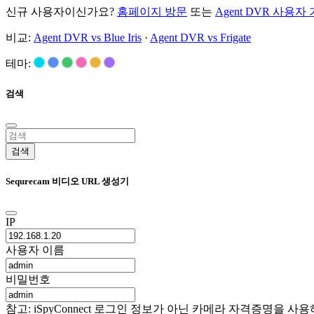
신규 사용자이신가요?
홈페이지 방문
또는
Agent DVR 사용자
비교:
Agent DVR vs Blue Iris
·
Agent DVR vs Frigate
테마:
검색
검색
Sequrecam 비디오 URL 생성기
IP
사용자 이름
비밀번호
참고: iSpyConnect 로그인 정보가 아닌 카메라 자격증명을