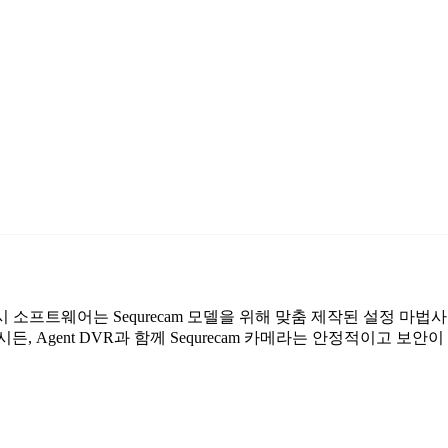
무료 감시 소프트웨어는 Sequrecam 모델을 위해 맞춤 제작된 설정 
, Agent DVR과 함께 Sequrecam 카메라는 안정적이고 보