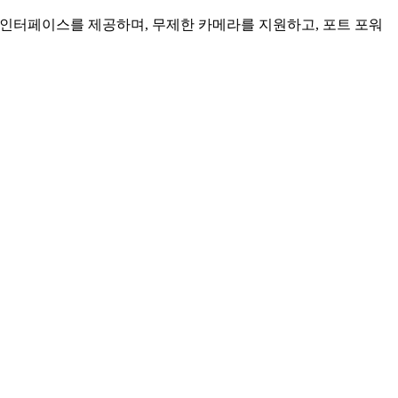
인 인터페이스를 제공하며, 무제한 카메라를 지원하고, 포트 포워