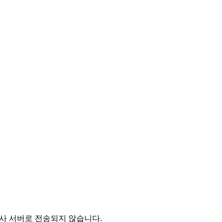
 당사 서버로 전송되지 않습니다.