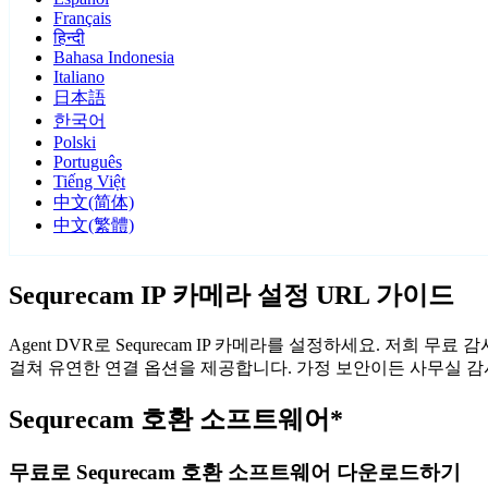
Français
हिन्दी
Bahasa Indonesia
Italiano
日本語
한국어
Polski
Português
Tiếng Việt
中文(简体)
中文(繁體)
Sequrecam IP 카메라 설정 URL 가이드
Agent DVR로 Sequrecam IP 카메라를 설정하세요. 저희 
걸쳐 유연한 연결 옵션을 제공합니다. 가정 보안이든 사무실 감시든
Sequrecam 호환 소프트웨어*
무료로 Sequrecam 호환 소프트웨어 다운로드하기