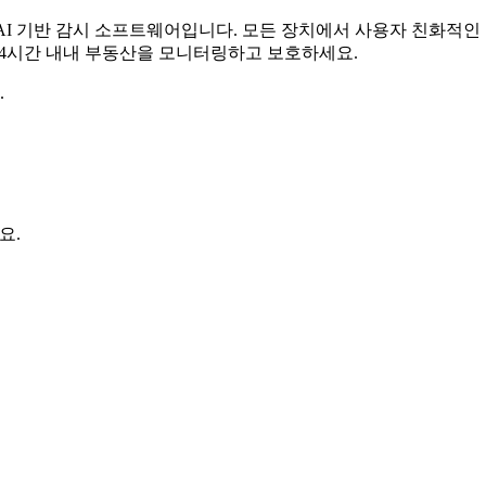
무료 AI 기반 감시 소프트웨어입니다. 모든 장치에서 사용자 친화적
 24시간 내내 부동산을 모니터링하고 보호하세요.
.
요.