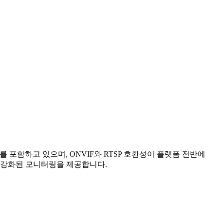
마법사를 포함하고 있으며, ONVIF와 RTSP 호환성이 플랫폼 전반에
안이 강화된 모니터링을 제공합니다.