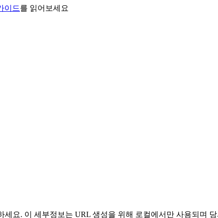
 가이드
를 읽어보세요
 사용하세요. 이 세부정보는 URL 생성을 위해 로컬에서만 사용되며