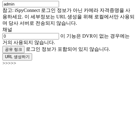
참고: iSpyConnect 로그인 정보가 아닌 카메라 자격증명을 사
용하세요. 이 세부정보는 URL 생성을 위해 로컬에서만 사용되
며 당사 서버로 전송되지 않습니다.
채널
이 기능은 DVR이 없는 경우에는
거의 사용되지 않습니다.
로그인 정보가 포함되어 있지 않습니다.
공유 링크
URL 생성하기
>>>>>