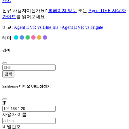
FAQ
신규 사용자이신가요?
홈페이지 방문
또는
Agent DVR 사용자
가이드
를 읽어보세요
비교:
Agent DVR vs Blue Iris
·
Agent DVR vs Frigate
테마:
검색
검색
Safehome 비디오 URL 생성기
IP
사용자 이름
비밀번호