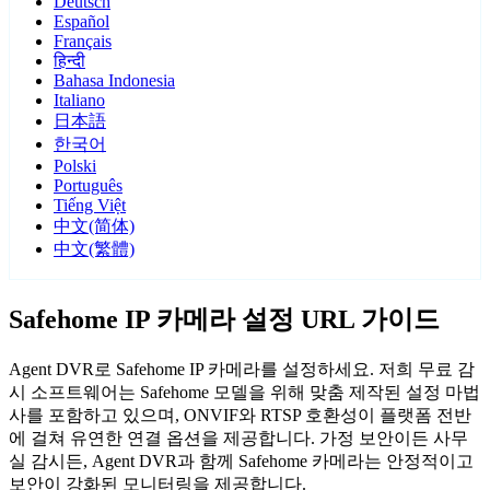
Deutsch
Español
Français
हिन्दी
Bahasa Indonesia
Italiano
日本語
한국어
Polski
Português
Tiếng Việt
中文(简体)
中文(繁體)
Safehome IP 카메라 설정 URL 가이드
Agent DVR로 Safehome IP 카메라를 설정하세요. 저희 무료 감
시 소프트웨어는 Safehome 모델을 위해 맞춤 제작된 설정 마법
사를 포함하고 있으며, ONVIF와 RTSP 호환성이 플랫폼 전반
에 걸쳐 유연한 연결 옵션을 제공합니다. 가정 보안이든 사무
실 감시든, Agent DVR과 함께 Safehome 카메라는 안정적이고
보안이 강화된 모니터링을 제공합니다.