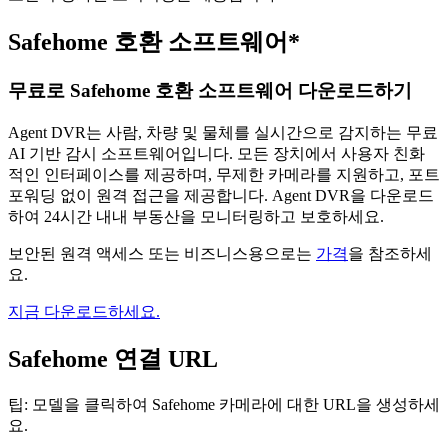
Safehome 호환 소프트웨어*
무료로 Safehome 호환 소프트웨어 다운로드하기
Agent DVR는 사람, 차량 및 물체를 실시간으로 감지하는 무료
AI 기반 감시 소프트웨어입니다. 모든 장치에서 사용자 친화
적인 인터페이스를 제공하며, 무제한 카메라를 지원하고, 포트
포워딩 없이 원격 접근을 제공합니다. Agent DVR을 다운로드
하여 24시간 내내 부동산을 모니터링하고 보호하세요.
보안된 원격 액세스 또는 비즈니스용으로는
가격
을 참조하세
요.
지금 다운로드하세요.
Safehome 연결 URL
팁: 모델을 클릭하여 Safehome 카메라에 대한 URL을 생성하세
요.