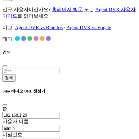
신규 사용자이신가요?
홈페이지 방문
또는
Agent DVR 사용자
가이드
를 읽어보세요
비교:
Agent DVR vs Blue Iris
·
Agent DVR vs Frigate
테마:
검색
검색
Sibo 비디오 URL 생성기
IP
사용자 이름
비밀번호