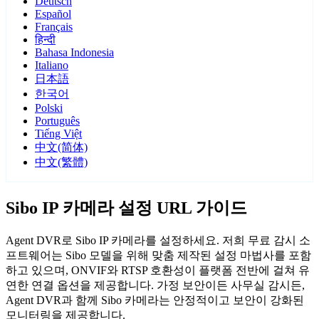
Deutsch
Español
Français
हिन्दी
Bahasa Indonesia
Italiano
日本語
한국어
Polski
Português
Tiếng Việt
中文(简体)
中文(繁體)
Sibo IP 카메라 설정 URL 가이드
Agent DVR로 Sibo IP 카메라를 설정하세요. 저희 무료 감시 소
프트웨어는 Sibo 모델을 위해 맞춤 제작된 설정 마법사를 포함
하고 있으며, ONVIF와 RTSP 호환성이 플랫폼 전반에 걸쳐 유
연한 연결 옵션을 제공합니다. 가정 보안이든 사무실 감시든,
Agent DVR과 함께 Sibo 카메라는 안정적이고 보안이 강화된
모니터링을 제공합니다.