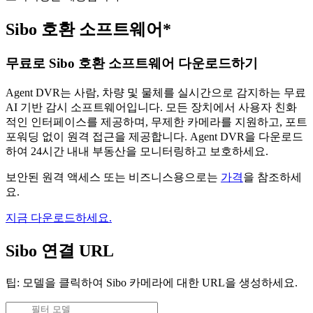
Sibo 호환 소프트웨어*
무료로 Sibo 호환 소프트웨어 다운로드하기
Agent DVR는 사람, 차량 및 물체를 실시간으로 감지하는 무료
AI 기반 감시 소프트웨어입니다. 모든 장치에서 사용자 친화
적인 인터페이스를 제공하며, 무제한 카메라를 지원하고, 포트
포워딩 없이 원격 접근을 제공합니다. Agent DVR을 다운로드
하여 24시간 내내 부동산을 모니터링하고 보호하세요.
보안된 원격 액세스 또는 비즈니스용으로는
가격
을 참조하세
요.
지금 다운로드하세요.
Sibo 연결 URL
팁: 모델을 클릭하여 Sibo 카메라에 대한 URL을 생성하세요.