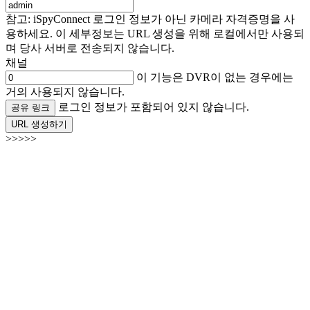
참고: iSpyConnect 로그인 정보가 아닌 카메라 자격증명을 사
용하세요. 이 세부정보는 URL 생성을 위해 로컬에서만 사용되
며 당사 서버로 전송되지 않습니다.
채널
이 기능은 DVR이 없는 경우에는
거의 사용되지 않습니다.
로그인 정보가 포함되어 있지 않습니다.
공유 링크
URL 생성하기
>>>>>