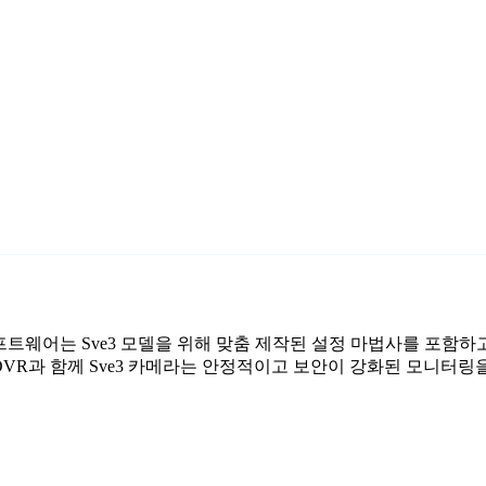
시 소프트웨어는 Sve3 모델을 위해 맞춤 제작된 설정 마법사를 포함하
 DVR과 함께 Sve3 카메라는 안정적이고 보안이 강화된 모니터링