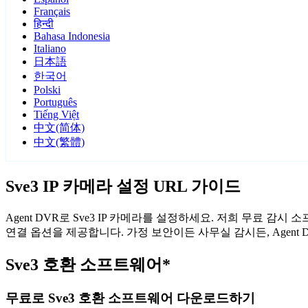
Français
हिन्दी
Bahasa Indonesia
Italiano
日本語
한국어
Polski
Português
Tiếng Việt
中文(简体)
中文(繁體)
Sve3 IP 카메라 설정 URL 가이드
Agent DVR로 Sve3 IP 카메라를 설정하세요. 저희 무료 감
연결 옵션을 제공합니다. 가정 보안이든 사무실 감시든, Agent
Sve3 호환 소프트웨어*
무료로 Sve3 호환 소프트웨어 다운로드하기