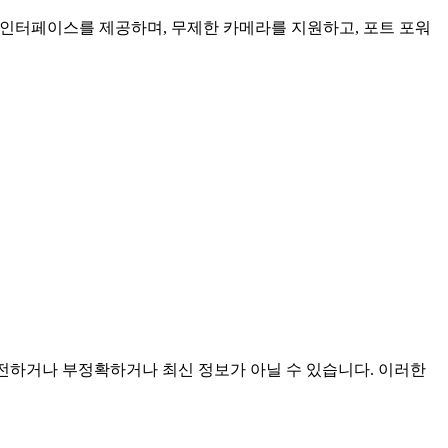
인 인터페이스를 제공하며, 무제한 카메라를 지원하고, 포트 포워
 불완전하거나 부정확하거나 최신 정보가 아닐 수 있습니다. 이러한