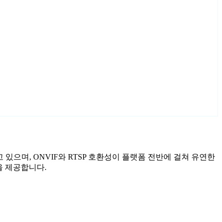
고 있으며, ONVIF와 RTSP 호환성이 플랫폼 전반에 걸쳐 유연한
을 제공합니다.