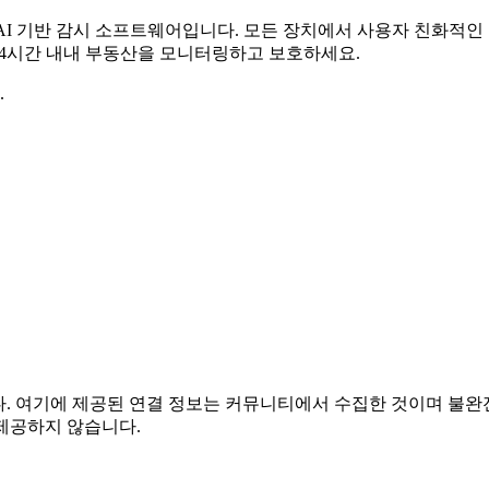
무료 AI 기반 감시 소프트웨어입니다. 모든 장치에서 사용자 친화적
 24시간 내내 부동산을 모니터링하고 보호하세요.
.
련이 없습니다. 여기에 제공된 연결 정보는 커뮤니티에서 수집한 것이며
제공하지 않습니다.