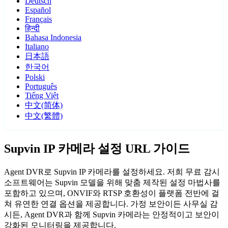
Deutsch
Español
Français
हिन्दी
Bahasa Indonesia
Italiano
日本語
한국어
Polski
Português
Tiếng Việt
中文(简体)
中文(繁體)
Supvin IP 카메라 설정 URL 가이드
Agent DVR로 Supvin IP 카메라를 설정하세요. 저희 무료 감시
소프트웨어는 Supvin 모델을 위해 맞춤 제작된 설정 마법사를
포함하고 있으며, ONVIF와 RTSP 호환성이 플랫폼 전반에 걸
쳐 유연한 연결 옵션을 제공합니다. 가정 보안이든 사무실 감
시든, Agent DVR과 함께 Supvin 카메라는 안정적이고 보안이
강화된 모니터링을 제공합니다.