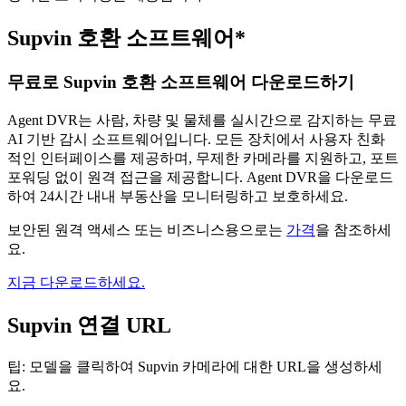
Supvin 호환 소프트웨어*
무료로 Supvin 호환 소프트웨어 다운로드하기
Agent DVR는 사람, 차량 및 물체를 실시간으로 감지하는 무료
AI 기반 감시 소프트웨어입니다. 모든 장치에서 사용자 친화
적인 인터페이스를 제공하며, 무제한 카메라를 지원하고, 포트
포워딩 없이 원격 접근을 제공합니다. Agent DVR을 다운로드
하여 24시간 내내 부동산을 모니터링하고 보호하세요.
보안된 원격 액세스 또는 비즈니스용으로는
가격
을 참조하세
요.
지금 다운로드하세요.
Supvin 연결 URL
팁: 모델을 클릭하여 Supvin 카메라에 대한 URL을 생성하세
요.