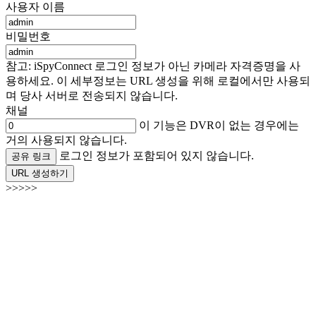
사용자 이름
비밀번호
참고: iSpyConnect 로그인 정보가 아닌 카메라 자격증명을 사
용하세요. 이 세부정보는 URL 생성을 위해 로컬에서만 사용되
며 당사 서버로 전송되지 않습니다.
채널
이 기능은 DVR이 없는 경우에는
거의 사용되지 않습니다.
로그인 정보가 포함되어 있지 않습니다.
공유 링크
URL 생성하기
>>>>>