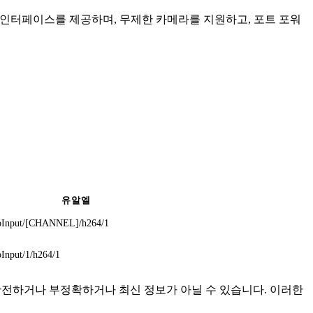
인 인터페이스를 제공하며, 무제한 카메라를 지원하고, 포트 포워
유알엘
oInput/[CHANNEL]/h264/1
oInput/1/h264/1
며 불완전하거나 부정확하거나 최신 정보가 아닐 수 있습니다. 이러한