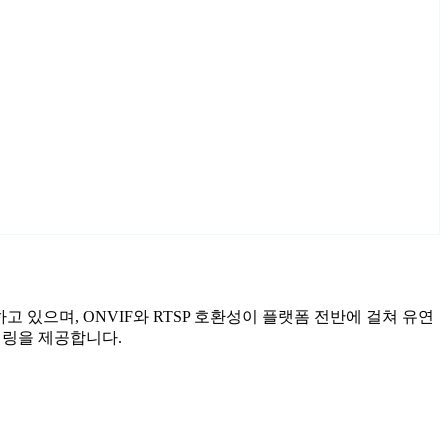
함하고 있으며, ONVIF와 RTSP 호환성이 플랫폼 전반에 걸쳐 유연
니터링을 제공합니다.