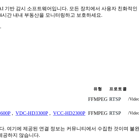
무료 AI 기반 감시 소프트웨어입니다. 모든 장치에서 사용자 친화적
 24시간 내내 부동산을 모니터링하고 보호하세요.
.
유형
프로토콜
FFMPEG
RTSP
/Vide
FFMPEG
RTSP
600P
,
VDC-HD3300P
,
VCC-HD2300P
/Vide
관련이 없습니다. 여기에 제공된 연결 정보는 커뮤니티에서 수집한 것이
제공하지 않습니다.