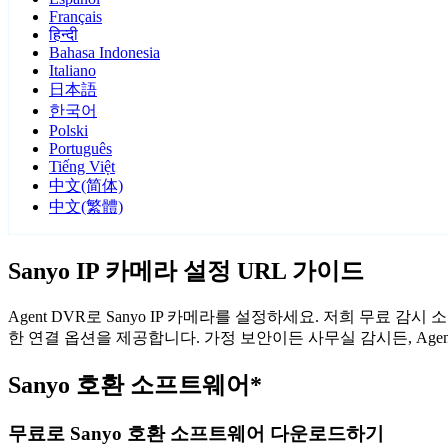
Français
हिन्दी
Bahasa Indonesia
Italiano
日本語
한국어
Polski
Português
Tiếng Việt
中文(简体)
中文(繁體)
Sanyo IP 카메라 설정 URL 가이드
Agent DVR로 Sanyo IP 카메라를 설정하세요. 저희 무료 
한 연결 옵션을 제공합니다. 가정 보안이든 사무실 감시든, Age
Sanyo 호환 소프트웨어*
무료로 Sanyo 호환 소프트웨어 다운로드하기