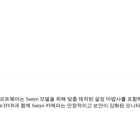
감시 소프트웨어는 Sanyo 모델을 위해 맞춤 제작된 설정 마법사를 포
nt DVR과 함께 Sanyo 카메라는 안정적이고 보안이 강화된 모