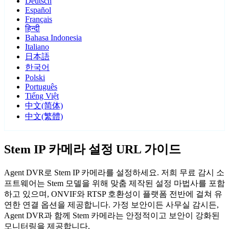
Deutsch
Español
Français
हिन्दी
Bahasa Indonesia
Italiano
日本語
한국어
Polski
Português
Tiếng Việt
中文(简体)
中文(繁體)
Stem IP 카메라 설정 URL 가이드
Agent DVR로 Stem IP 카메라를 설정하세요. 저희 무료 감시 소
프트웨어는 Stem 모델을 위해 맞춤 제작된 설정 마법사를 포함
하고 있으며, ONVIF와 RTSP 호환성이 플랫폼 전반에 걸쳐 유
연한 연결 옵션을 제공합니다. 가정 보안이든 사무실 감시든,
Agent DVR과 함께 Stem 카메라는 안정적이고 보안이 강화된
모니터링을 제공합니다.