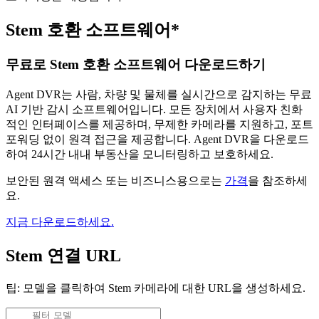
Stem 호환 소프트웨어*
무료로 Stem 호환 소프트웨어 다운로드하기
Agent DVR는 사람, 차량 및 물체를 실시간으로 감지하는 무료
AI 기반 감시 소프트웨어입니다. 모든 장치에서 사용자 친화
적인 인터페이스를 제공하며, 무제한 카메라를 지원하고, 포트
포워딩 없이 원격 접근을 제공합니다. Agent DVR을 다운로드
하여 24시간 내내 부동산을 모니터링하고 보호하세요.
보안된 원격 액세스 또는 비즈니스용으로는
가격
을 참조하세
요.
지금 다운로드하세요.
Stem 연결 URL
팁: 모델을 클릭하여 Stem 카메라에 대한 URL을 생성하세요.