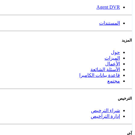
Agent DVR
المستندات
المزيد
حول
الميزات
الأعمال
الأسئلة الشائعة
قاعدة بيانات الكاميرا
مجتمع
الترخيص
شراء الترخيص
إدارة التراخيص
آخر