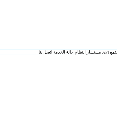
تمع
API
مستشار النظام
حالة الخدمة
اتصل بنا