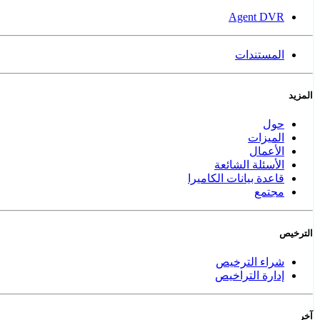
Agent DVR
المستندات
المزيد
حول
الميزات
الأعمال
الأسئلة الشائعة
قاعدة بيانات الكاميرا
مجتمع
الترخيص
شراء الترخيص
إدارة التراخيص
آخر