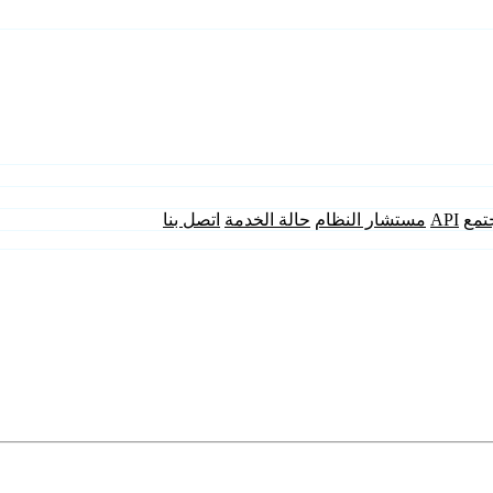
تمع
API
مستشار النظام
حالة الخدمة
اتصل بنا