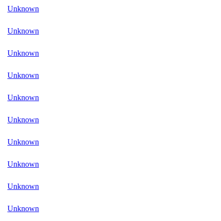
Unknown
Unknown
Unknown
Unknown
Unknown
Unknown
Unknown
Unknown
Unknown
Unknown