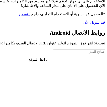
الآن للحصول على الأمان على مدار الساعة والاطمئنان!
*للوصول عن بسرية أو للاستخدام التجاري، راجع
التسعير
قم بتنزيل الآن
روابط الاتصال Android
نصيحة: انقر فوق النموذج لتوليد عنوان URL لاتصال الفيديو بكاميرا Android الخاصة بك
رابط الموقع