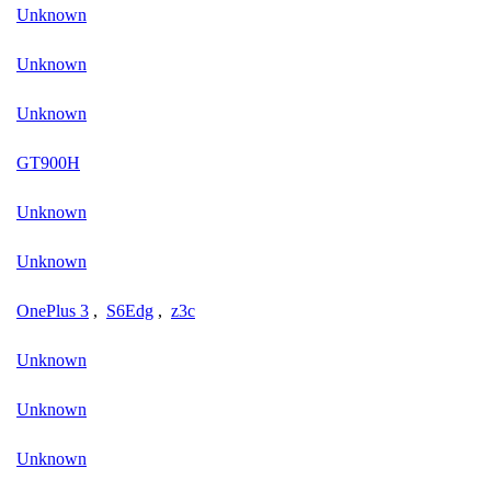
Unknown
Unknown
Unknown
GT900H
Unknown
Unknown
OnePlus 3
,
S6Edg
,
z3c
Unknown
Unknown
Unknown