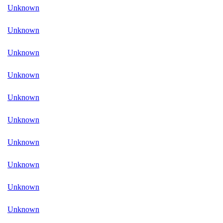
Unknown
Unknown
Unknown
Unknown
Unknown
Unknown
Unknown
Unknown
Unknown
Unknown