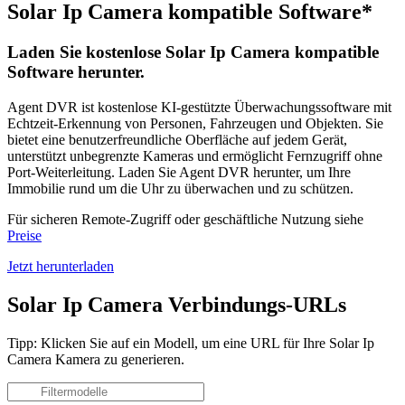
Solar Ip Camera kompatible Software*
Laden Sie kostenlose Solar Ip Camera kompatible
Software herunter.
Agent DVR ist kostenlose KI-gestützte Überwachungssoftware mit
Echtzeit-Erkennung von Personen, Fahrzeugen und Objekten. Sie
bietet eine benutzerfreundliche Oberfläche auf jedem Gerät,
unterstützt unbegrenzte Kameras und ermöglicht Fernzugriff ohne
Port-Weiterleitung. Laden Sie Agent DVR herunter, um Ihre
Immobilie rund um die Uhr zu überwachen und zu schützen.
Für sicheren Remote-Zugriff oder geschäftliche Nutzung siehe
Preise
Jetzt herunterladen
Solar Ip Camera Verbindungs-URLs
Tipp: Klicken Sie auf ein Modell, um eine URL für Ihre Solar Ip
Camera Kamera zu generieren.