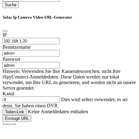
Suche
Solar Ip Camera Video-URL-Generator
IP
Benutzername
Passwort
Hinweis: Verwenden Sie Ihre Kameralesezeichen, nicht Ihre
iSpyConnect-Anmeldedaten. Diese Daten werden nur lokal
verwendet, um Ihre URL zu generieren, und werden nicht an unsere
Server gesendet.
Kanal
Dies wird selten verwendet, es sei
denn, Sie haben einen DVR.
Keine Anmeldedaten enthalten
Teilen-Link
Erzeuge URL
>>>>>