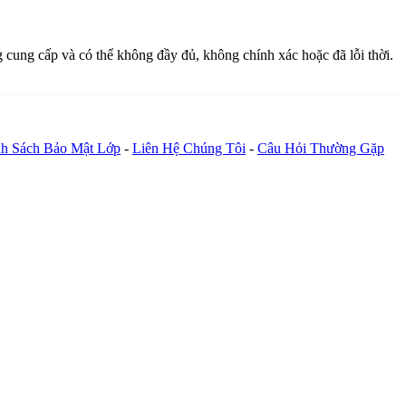
g cung cấp và có thể không đầy đủ, không chính xác hoặc đã lỗi thời.
h Sách Bảo Mật Lớp
-
Liên Hệ Chúng Tôi
-
Câu Hỏi Thường Gặp