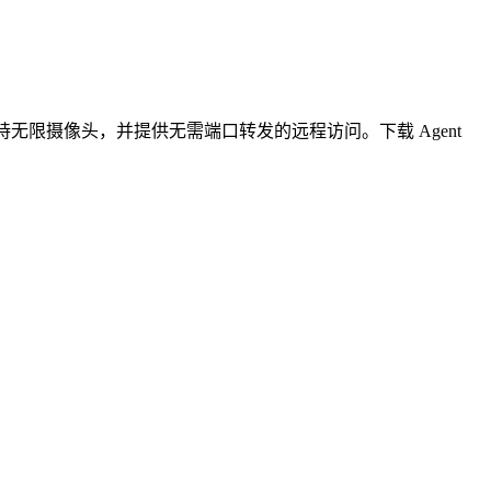
无限摄像头，并提供无需端口转发的远程访问。下载 Agent