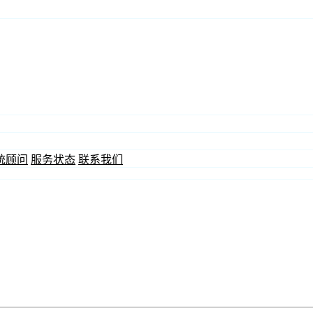
统顾问
服务状态
联系我们