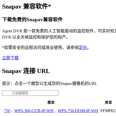
Snapav 兼容软件*
下载免费的Snapav兼容软件
Agent DVR 是一款免费的人工智能驱动的监控软件，可实
DVR 以全天候监控和保护您的财产。
*如需安全的远程访问或商业使用，请参阅
定价
。
立即下载
Snapav 连接 URL
提示：点击一个模型以生成您的Snapav摄像机的URL
模型
类型
FFMPE
750
,
WPS-300-CUB-IP-WH
,
WPS-750-DOM-IP-WH