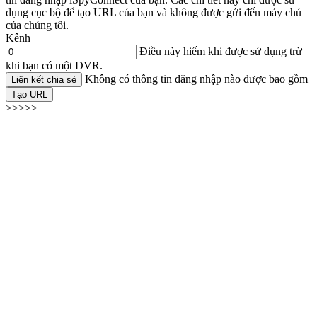
dụng cục bộ để tạo URL của bạn và không được gửi đến máy chủ
của chúng tôi.
Kênh
Điều này hiếm khi được sử dụng trừ
khi bạn có một DVR.
Không có thông tin đăng nhập nào được bao gồm
Liên kết chia sẻ
Tạo URL
>>>>>