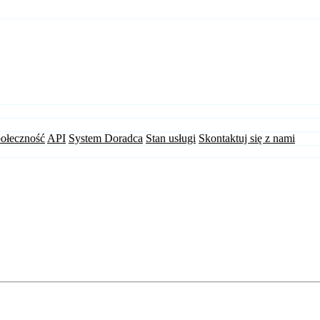
ołeczność
API
System Doradca
Stan usługi
Skontaktuj się z nami