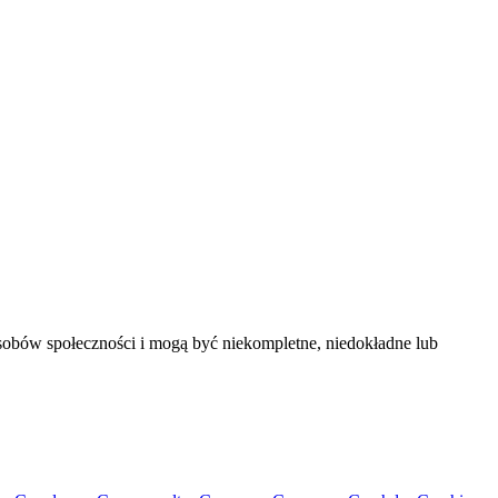
sobów społeczności i mogą być niekompletne, niedokładne lub