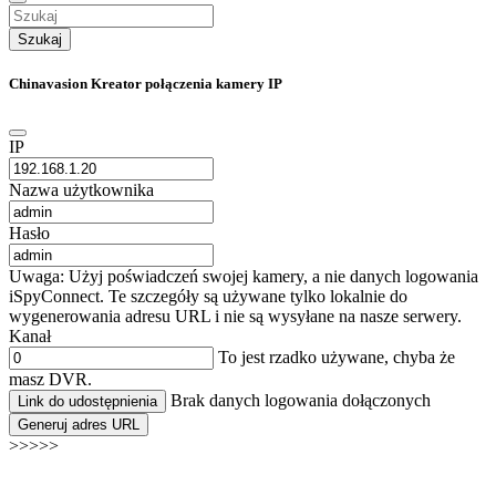
Szukaj
Chinavasion Kreator połączenia kamery IP
IP
Nazwa użytkownika
Hasło
Uwaga: Użyj poświadczeń swojej kamery, a nie danych logowania
iSpyConnect. Te szczegóły są używane tylko lokalnie do
wygenerowania adresu URL i nie są wysyłane na nasze serwery.
Kanał
To jest rzadko używane, chyba że
masz DVR.
Brak danych logowania dołączonych
Link do udostępnienia
Generuj adres URL
>>>>>