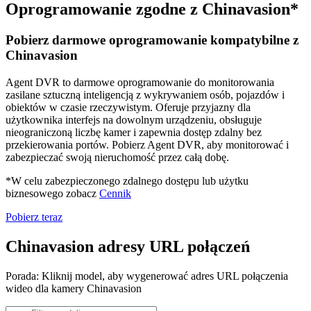
Oprogramowanie zgodne z Chinavasion*
Pobierz darmowe oprogramowanie kompatybilne z
Chinavasion
Agent DVR to darmowe oprogramowanie do monitorowania
zasilane sztuczną inteligencją z wykrywaniem osób, pojazdów i
obiektów w czasie rzeczywistym. Oferuje przyjazny dla
użytkownika interfejs na dowolnym urządzeniu, obsługuje
nieograniczoną liczbę kamer i zapewnia dostęp zdalny bez
przekierowania portów. Pobierz Agent DVR, aby monitorować i
zabezpieczać swoją nieruchomość przez całą dobę.
*W celu zabezpieczonego zdalnego dostępu lub użytku
biznesowego zobacz
Cennik
Pobierz teraz
Chinavasion adresy URL połączeń
Porada: Kliknij model, aby wygenerować adres URL połączenia
wideo dla kamery Chinavasion