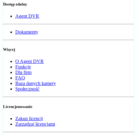
Dostęp zdalny
Agent DVR
Dokumenty
Więcej
O Agent DVR
Funkcje
Dla firm
FAQ
Baza danych kamery
Społeczność
Licencjonowanie
Zakup licencji
Zarządzaj licencjami