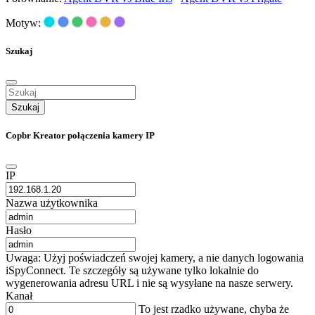
Motyw:
Szukaj
Szukaj
Copbr Kreator połączenia kamery IP
IP
Nazwa użytkownika
Hasło
Uwaga: Użyj poświadczeń swojej kamery, a nie danych logowania
iSpyConnect. Te szczegóły są używane tylko lokalnie do
wygenerowania adresu URL i nie są wysyłane na nasze serwery.
Kanał
To jest rzadko używane, chyba że