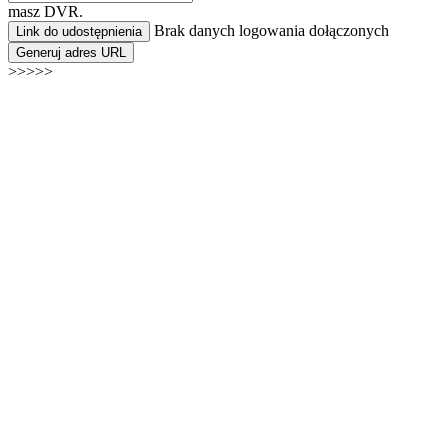
masz DVR.
Brak danych logowania dołączonych
Link do udostępnienia
Generuj adres URL
>>>>>