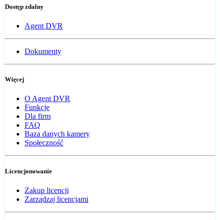
Dostęp zdalny
Agent DVR
Dokumenty
Więcej
O Agent DVR
Funkcje
Dla firm
FAQ
Baza danych kamery
Społeczność
Licencjonowanie
Zakup licencji
Zarządzaj licencjami