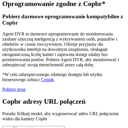
Oprogramowanie zgodne z Copbr*
Pobierz darmowe oprogramowanie kompatybilne z
Copbr
Agent DVR to darmowe oprogramowanie do monitorowania
zasilane sztuczną inteligencją z wykrywaniem osób, pojazdów i
obiektów w czasie rzeczywistym. Oferuje przyjazny dla
użytkownika interfejs na dowolnym urządzeniu, obsługuje
nieograniczoną liczbę kamer i zapewnia dostęp zdalny bez
przekierowania portów. Pobierz Agent DVR, aby monitorować i
zabezpieczać swoją nieruchomość przez całą dobę.
*W celu zabezpieczonego zdalnego dostępu lub użytku
biznesowego zobacz
Cennik
Pobierz teraz
Copbr adresy URL połączeń
Porada: Kliknij model, aby wygenerować adres URL połączenia
wideo dla kamery Copbr