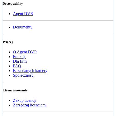
Dostęp zdalny
Agent DVR
Dokumenty
Więcej
O Agent DVR
Funkcje
Dla firm
FAQ
Baza danych kamery
Społeczność
Licencjonowanie
Zakup licencji
Zarządzaj licencjami