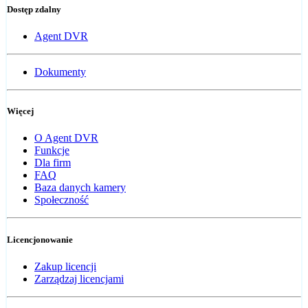
Dostęp zdalny
Agent DVR
Dokumenty
Więcej
O Agent DVR
Funkcje
Dla firm
FAQ
Baza danych kamery
Społeczność
Licencjonowanie
Zakup licencji
Zarządzaj licencjami