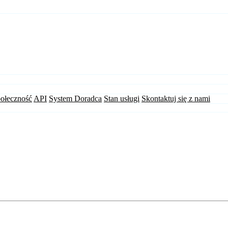
ołeczność
API
System Doradca
Stan usługi
Skontaktuj się z nami