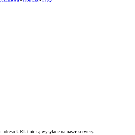
 adresu URL i nie są wysyłane na nasze serwery.