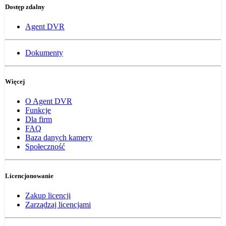
Dostęp zdalny
Agent DVR
Dokumenty
Więcej
O Agent DVR
Funkcje
Dla firm
FAQ
Baza danych kamery
Społeczność
Licencjonowanie
Zakup licencji
Zarządzaj licencjami