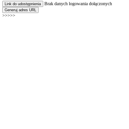
Brak danych logowania dołączonych
Link do udostępnienia
Generuj adres URL
>>>>>