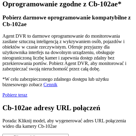
Oprogramowanie zgodne z Cb-102ae*
Pobierz darmowe oprogramowanie kompatybilne z
Cb-102ae
Agent DVR to darmowe oprogramowanie do monitorowania
zasilane sztuczną inteligencją z wykrywaniem osób, pojazdów i
obiektów w czasie rzeczywistym. Oferuje przyjazny dla
użytkownika interfejs na dowolnym urządzeniu, obsługuje
nieograniczoną liczbę kamer i zapewnia dostęp zdalny bez
przekierowania portów. Pobierz Agent DVR, aby monitorować i
zabezpieczać swoją nieruchomość przez całą dobę.
*W celu zabezpieczonego zdalnego dostępu lub użytku
biznesowego zobacz
Cennik
Pobierz teraz
Cb-102ae adresy URL połączeń
Porada: Kliknij model, aby wygenerować adres URL połączenia
wideo dla kamery Cb-102ae