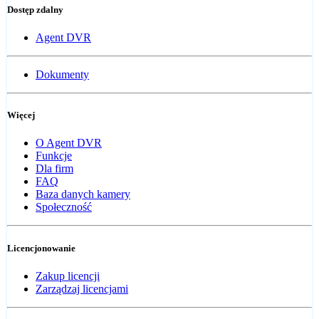
Dostęp zdalny
Agent DVR
Dokumenty
Więcej
O Agent DVR
Funkcje
Dla firm
FAQ
Baza danych kamery
Społeczność
Licencjonowanie
Zakup licencji
Zarządzaj licencjami