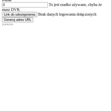
To jest rzadko używane, chyba że
masz DVR.
Brak danych logowania dołączonych
Link do udostępnienia
Generuj adres URL
>>>>>