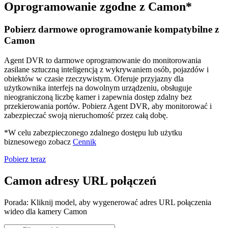
Oprogramowanie zgodne z Camon*
Pobierz darmowe oprogramowanie kompatybilne z
Camon
Agent DVR to darmowe oprogramowanie do monitorowania
zasilane sztuczną inteligencją z wykrywaniem osób, pojazdów i
obiektów w czasie rzeczywistym. Oferuje przyjazny dla
użytkownika interfejs na dowolnym urządzeniu, obsługuje
nieograniczoną liczbę kamer i zapewnia dostęp zdalny bez
przekierowania portów. Pobierz Agent DVR, aby monitorować i
zabezpieczać swoją nieruchomość przez całą dobę.
*W celu zabezpieczonego zdalnego dostępu lub użytku
biznesowego zobacz
Cennik
Pobierz teraz
Camon adresy URL połączeń
Porada: Kliknij model, aby wygenerować adres URL połączenia
wideo dla kamery Camon