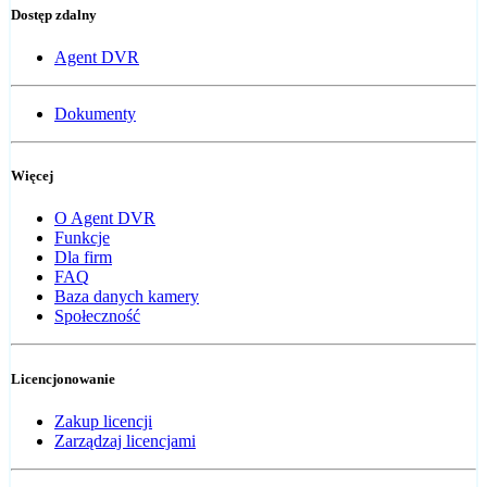
Dostęp zdalny
Agent DVR
Dokumenty
Więcej
O Agent DVR
Funkcje
Dla firm
FAQ
Baza danych kamery
Społeczność
Licencjonowanie
Zakup licencji
Zarządzaj licencjami