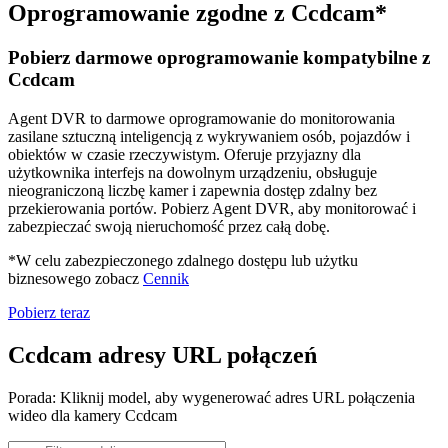
Oprogramowanie zgodne z Ccdcam*
Pobierz darmowe oprogramowanie kompatybilne z
Ccdcam
Agent DVR to darmowe oprogramowanie do monitorowania
zasilane sztuczną inteligencją z wykrywaniem osób, pojazdów i
obiektów w czasie rzeczywistym. Oferuje przyjazny dla
użytkownika interfejs na dowolnym urządzeniu, obsługuje
nieograniczoną liczbę kamer i zapewnia dostęp zdalny bez
przekierowania portów. Pobierz Agent DVR, aby monitorować i
zabezpieczać swoją nieruchomość przez całą dobę.
*W celu zabezpieczonego zdalnego dostępu lub użytku
biznesowego zobacz
Cennik
Pobierz teraz
Ccdcam adresy URL połączeń
Porada: Kliknij model, aby wygenerować adres URL połączenia
wideo dla kamery Ccdcam