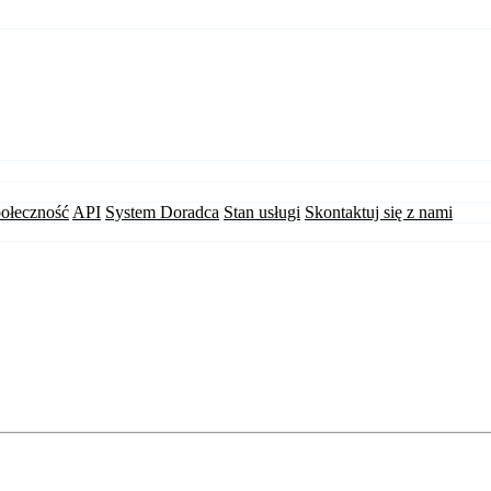
ołeczność
API
System Doradca
Stan usługi
Skontaktuj się z nami