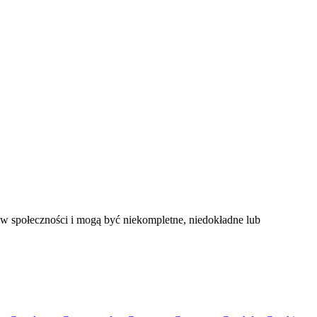
ów społeczności i mogą być niekompletne, niedokładne lub